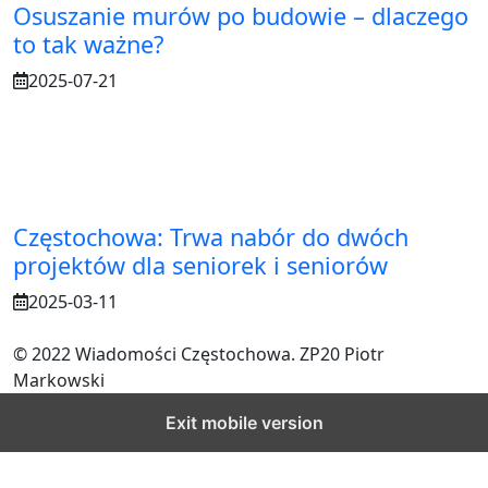
Osuszanie murów po budowie – dlaczego
to tak ważne?
2025-07-21
Częstochowa: Trwa nabór do dwóch
projektów dla seniorek i seniorów
2025-03-11
© 2022 Wiadomości Częstochowa. ZP20 Piotr
Markowski
Exit mobile version