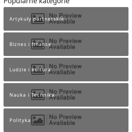
Popularne kategorie
Artykuły partnerskie
Biznes i finanse
Ludzie i kultura
Nauka i Technika
Polityka