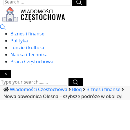
Biznes i finanse
Polityka
Ludzie i kultura
Nauka i Technika
Praca Częstochowa
×
Wiadomości Częstochowa
Blog
Biznes i finanse
Nowa obwodnica Olesna – szybsze podróże w okolicy!