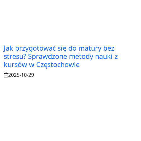
Jak przygotować się do matury bez
stresu? Sprawdzone metody nauki z
kursów w Częstochowie
2025-10-29