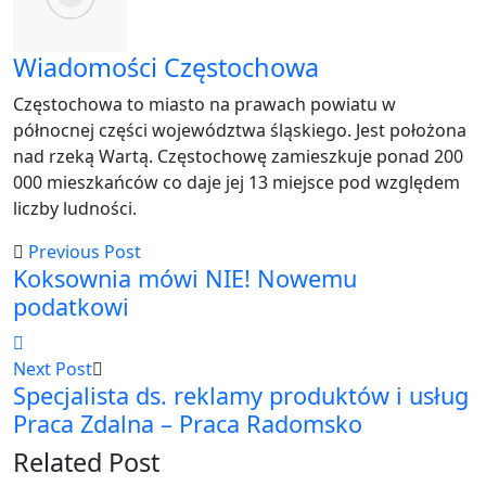
Wiadomości Częstochowa
Częstochowa to miasto na prawach powiatu w
północnej części województwa śląskiego. Jest położona
nad rzeką Wartą. Częstochowę zamieszkuje ponad 200
000 mieszkańców co daje jej 13 miejsce pod względem
liczby ludności.
Previous Post
Koksownia mówi NIE! Nowemu
podatkowi
Next Post
Specjalista ds. reklamy produktów i usług
Praca Zdalna – Praca Radomsko
Related Post