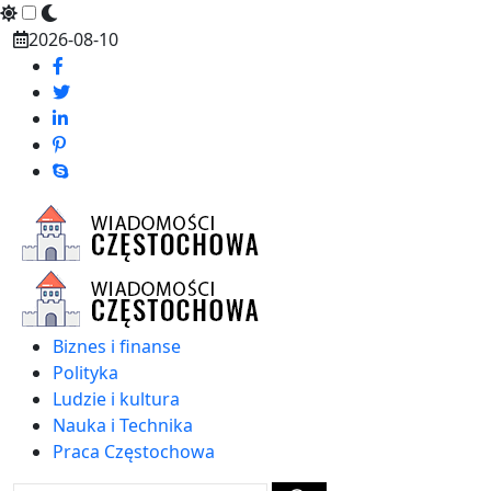
Skip
2026-08-10
to
content
Biznes i finanse
Polityka
Ludzie i kultura
Nauka i Technika
Praca Częstochowa