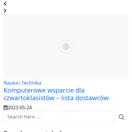
Nauka i Technika
Komputerowe wsparcie dla
czwartoklasistów – lista dostawców
2023-05-24