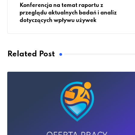
Konferencja na temat raportu z
przeglądu aktualnych badań i analiz
dotyczących wpływu używek
Related Post