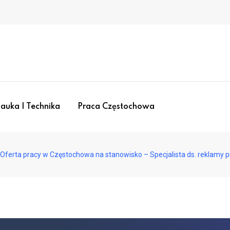
auka I Technika
Praca Częstochowa
Oferta pracy w Częstochowa na stanowisko – Specjalista ds. reklamy p