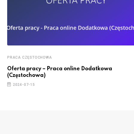
PRACA CZĘSTOCHOWA
Oferta pracy – Praca online Dodatkowa
(Częstochowa)
2024-07-15