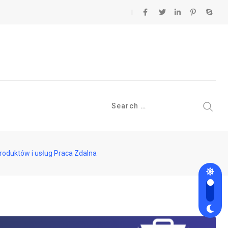
roduktów i usług Praca Zdalna