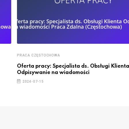
PRACA CZĘSTOCHOWA
Oferta pracy: Specjalista ds. Obsługi Klient
Odpisywanie na wiadomości
2024-07-15