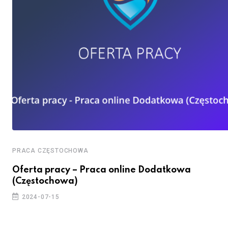
PRACA CZĘSTOCHOWA
Oferta pracy – Praca online Dodatkowa
(Częstochowa)
2024-07-15