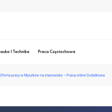
auka I Technika
Praca Częstochowa
Oferta pracy w Myszków na stanowisko – Praca online Dodatkowa