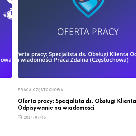
PRACA CZĘSTOCHOWA
Oferta pracy: Specjalista ds. Obsługi Klient
Odpisywanie na wiadomości
2024-07-15