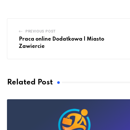
PREVIOUS POST
Praca online Dodatkowa | Miasto
Zawiercie
Related Post