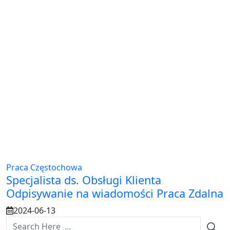
Praca Częstochowa
Specjalista ds. Obsługi Klienta
Odpisywanie na wiadomości Praca Zdalna
2024-06-13