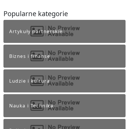
Popularne kategorie
Artykuły partnerskie
Biznes i finanse
Ludzie i kultura
Nauka i Technika