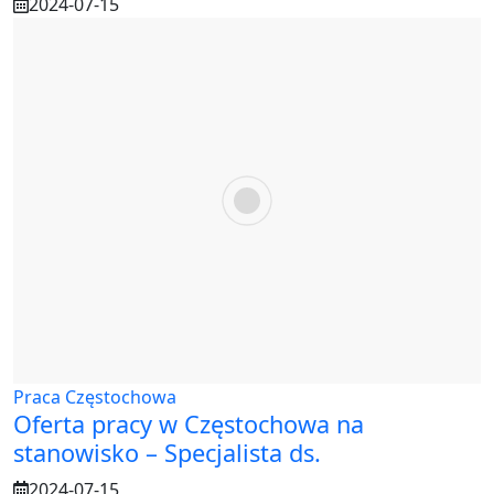
2024-07-15
Praca Częstochowa
Oferta pracy w Częstochowa na
stanowisko – Specjalista ds.
2024-07-15