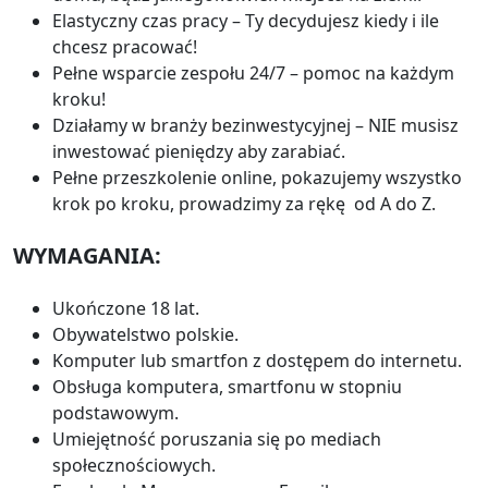
Elastyczny czas pracy – Ty decydujesz kiedy i ile
chcesz pracować!
Pełne wsparcie zespołu 24/7 – pomoc na każdym
kroku!
Działamy w branży bezinwestycyjnej – NIE musisz
inwestować pieniędzy aby zarabiać.
Pełne przeszkolenie online, pokazujemy wszystko
krok po kroku, prowadzimy za rękę od A do Z.
WYMAGANIA:
Ukończone 18 lat.
Obywatelstwo polskie.
Komputer lub smartfon z dostępem do internetu.
Obsługa komputera, smartfonu w stopniu
podstawowym.
Umiejętność poruszania się po mediach
społecznościowych.