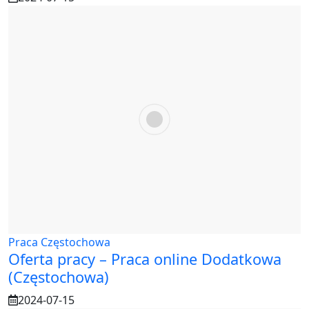
Praca Częstochowa
Oferta pracy – Praca online Dodatkowa
(Częstochowa)
2024-07-15