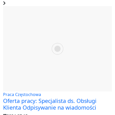
Praca Częstochowa
Oferta pracy: Specjalista ds. Obsługi
Klienta Odpisywanie na wiadomości