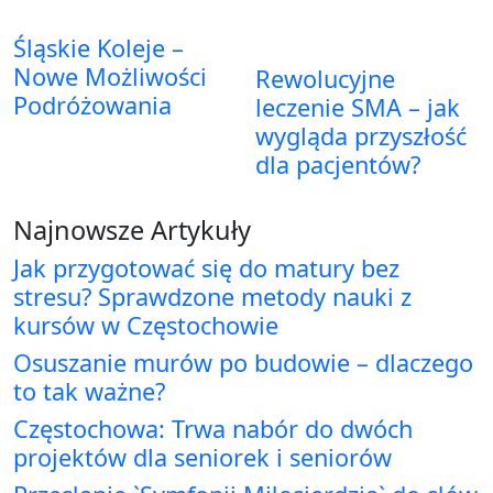
Śląskie Koleje –
Nowe Możliwości
Rewolucyjne
Podróżowania
leczenie SMA – jak
wygląda przyszłość
dla pacjentów?
Najnowsze Artykuły
Jak przygotować się do matury bez
stresu? Sprawdzone metody nauki z
kursów w Częstochowie
Osuszanie murów po budowie – dlaczego
to tak ważne?
Częstochowa: Trwa nabór do dwóch
projektów dla seniorek i seniorów