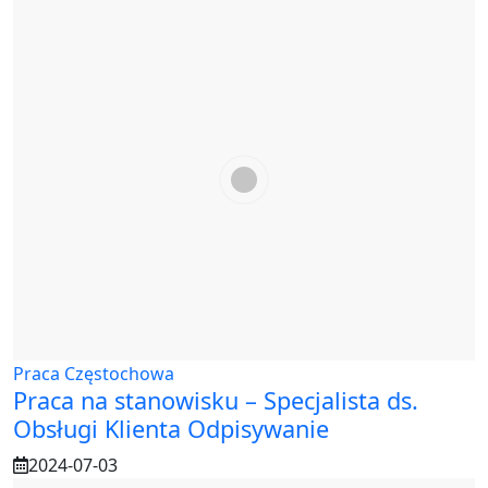
Praca Częstochowa
Praca na stanowisku – Specjalista ds.
Obsługi Klienta Odpisywanie
2024-07-03