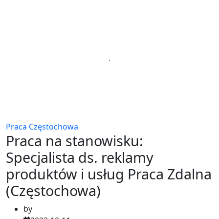
Praca Częstochowa
Praca na stanowisku:
Specjalista ds. reklamy
produktów i usług Praca Zdalna
(Częstochowa)
by