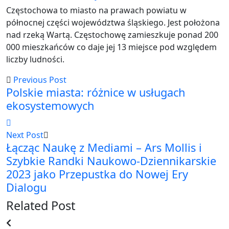
Częstochowa to miasto na prawach powiatu w
północnej części województwa śląskiego. Jest położona
nad rzeką Wartą. Częstochowę zamieszkuje ponad 200
000 mieszkańców co daje jej 13 miejsce pod względem
liczby ludności.
Previous Post
Polskie miasta: różnice w usługach
ekosystemowych
Next Post
Łącząc Naukę z Mediami – Ars Mollis i
Szybkie Randki Naukowo-Dziennikarskie
2023 jako Przepustka do Nowej Ery
Dialogu
Related Post