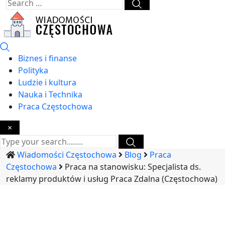
Biznes i finanse
Polityka
Ludzie i kultura
Nauka i Technika
Praca Częstochowa
×
Wiadomości Częstochowa
Blog
Praca
Częstochowa
Praca na stanowisku: Specjalista ds.
reklamy produktów i usług Praca Zdalna (Częstochowa)