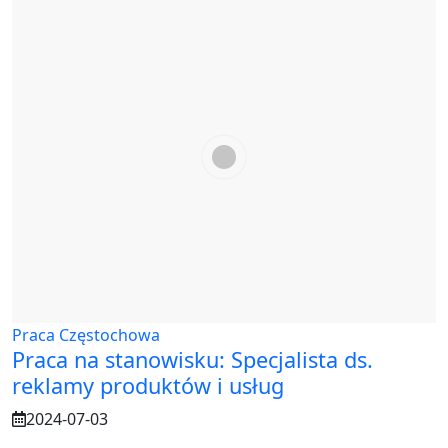
Praca Częstochowa
Praca na stanowisku: Specjalista ds.
reklamy produktów i usług
2024-07-03