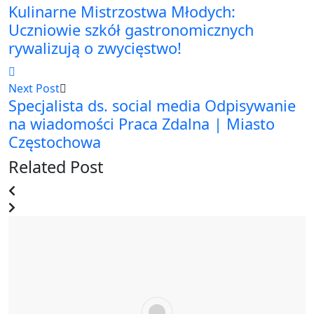
Kulinarne Mistrzostwa Młodych:
Uczniowie szkół gastronomicznych
rywalizują o zwycięstwo!
Next Post
Specjalista ds. social media Odpisywanie
na wiadomości Praca Zdalna | Miasto
Częstochowa
Related Post