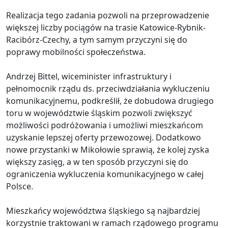
Realizacja tego zadania pozwoli na przeprowadzenie
większej liczby pociągów na trasie Katowice-Rybnik-
Racibórz-Czechy, a tym samym przyczyni się do
poprawy mobilności społeczeństwa.
Andrzej Bittel, wiceminister infrastruktury i
pełnomocnik rządu ds. przeciwdziałania wykluczeniu
komunikacyjnemu, podkreślił, że dobudowa drugiego
toru w województwie śląskim pozwoli zwiększyć
możliwości podróżowania i umożliwi mieszkańcom
uzyskanie lepszej oferty przewozowej. Dodatkowo
nowe przystanki w Mikołowie sprawią, że kolej zyska
większy zasięg, a w ten sposób przyczyni się do
ograniczenia wykluczenia komunikacyjnego w całej
Polsce.
Mieszkańcy województwa śląskiego są najbardziej
korzystnie traktowani w ramach rządowego programu