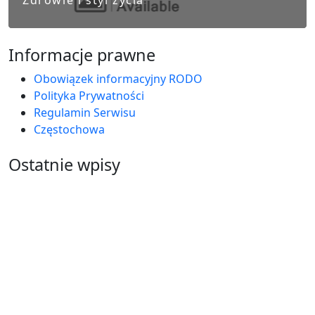
Zdrowie i styl życia
Informacje prawne
Obowiązek informacyjny RODO
Polityka Prywatności
Regulamin Serwisu
Częstochowa
Ostatnie wpisy