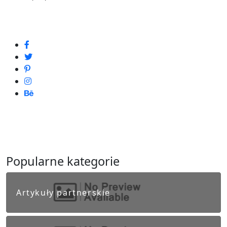
Popularne kategorie
Artykuły partnerskie