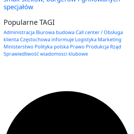
specjałów
Popularne TAGI
Administracja Biurowa
budowa
Call center / Obsługa
klienta
Częstochowa
informuje
Logistyka
Marketing
Ministerstwo
Polityka
polska
Prawo
Produkcja
Rząd
Sprawiedliwość
wiadomosci klubowe