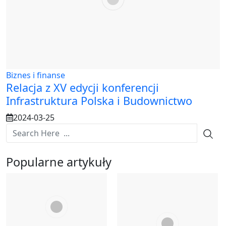
Biznes i finanse
Relacja z XV edycji konferencji
Infrastruktura Polska i Budownictwo
2024-03-25
Popularne artykuły