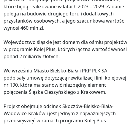
które będą realizowane w latach 2023 – 2029. Zadanie
polega na budowie drugiego toru i dodatkowych
przystanków osobowych, a jego szacunkowa wartość
wynosi 460 mln zł.
Województwo śląskie jest domem dla ośmiu projektów
w programie Kolej Plus, których łączna wartość wynosi
ponad 2 miliardy złotych.
We wrześniu Miasto Bielsko-Biała i PKP PLK SA
podpisały umowę dotyczącą rewitalizacji linii kolejowej
nr 190, która ma stanowić niezbędny element
połączenia Śląska Cieszyńskiego z Krakowem.
Projekt obejmuje odcinek Skoczów-Bielsko-Biała-
Wadowice-Kraków i jest jednym z najważniejszych
przedsięwzięć w ramach programu Kolej Plus.