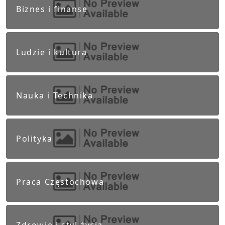
Biznes i finanse
Ludzie i kultura
Nauka i Technika
Polityka
Praca Częstochowa