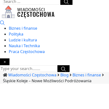
Biznes i finanse
Polityka
Ludzie i kultura
Nauka i Technika
Praca Częstochowa
×
Wiadomości Częstochowa
Blog
Biznes i finanse
Śląskie Koleje – Nowe Możliwości Podróżowania