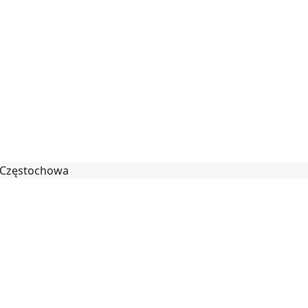
 Częstochowa