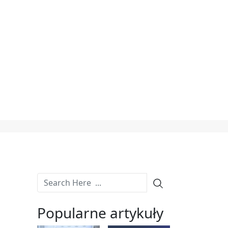
Popularne artykuły