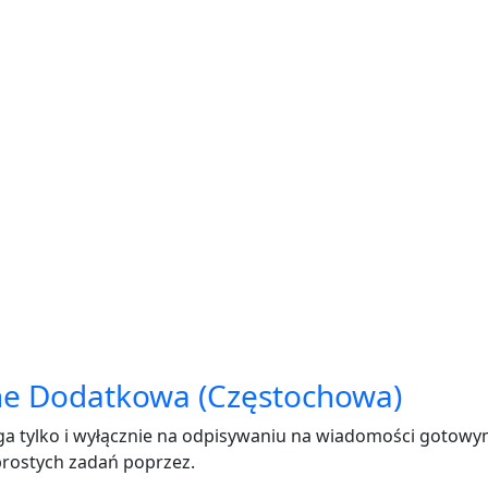
ine Dodatkowa (Częstochowa)
 tylko i wyłącznie na odpisywaniu na wiadomości gotowy
rostych zadań poprzez.