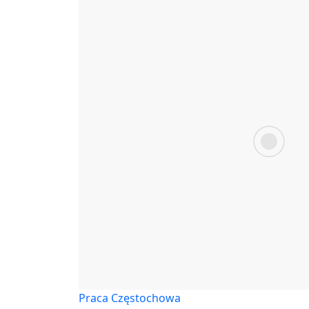
Praca Częstochowa