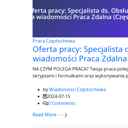
Praca Częstochowa
Oferta pracy: Specjalista
wiadomości Praca Zdalna
NA CZYM POLEGA PRACA? Twoja praca polega
skryptami i formułkami oraz wykonywanie p
by
Wiadomości Częstochowa
2024-07-15
0
Comments
Read More