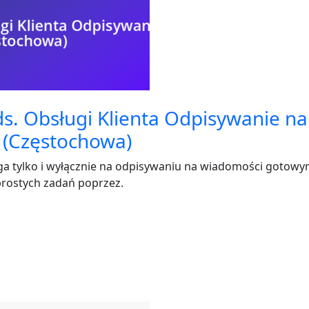
 ds. Obsługi Klienta Odpisywanie na
 (Częstochowa)
 tylko i wyłącznie na odpisywaniu na wiadomości gotowy
rostych zadań poprzez.