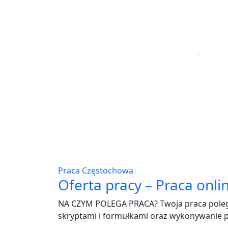
Praca Częstochowa
Oferta pracy – Praca onl
NA CZYM POLEGA PRACA? Twoja praca polega
skryptami i formułkami oraz wykonywanie p