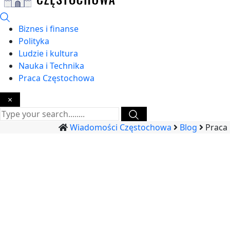
Biznes i finanse
Polityka
Ludzie i kultura
Nauka i Technika
Praca Częstochowa
×
Wiadomości Częstochowa
Blog
Praca