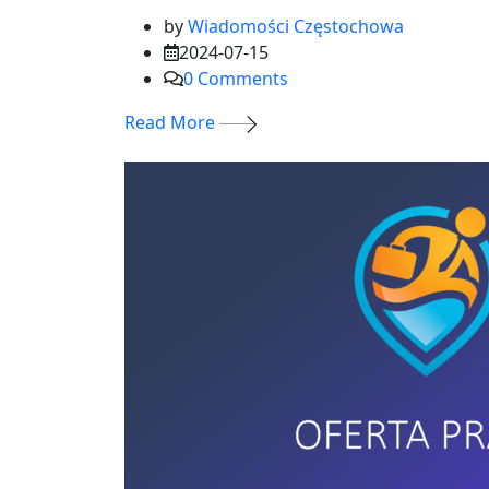
by
Wiadomości Częstochowa
2024-07-15
0
Comments
Read More