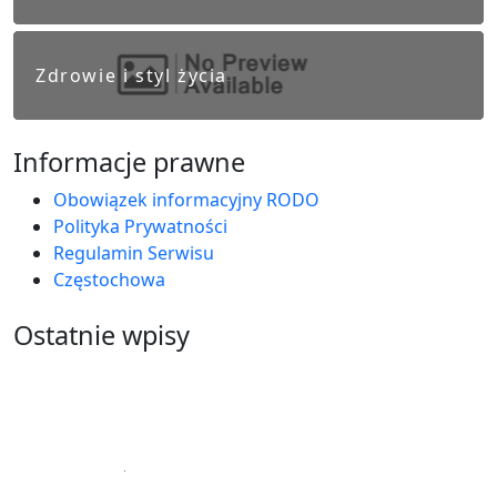
Zdrowie i styl życia
Informacje prawne
Obowiązek informacyjny RODO
Polityka Prywatności
Regulamin Serwisu
Częstochowa
Ostatnie wpisy