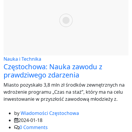
Nauka i Technika
Częstochowa: Nauka zawodu z
prawdziwego zdarzenia
Miasto pozyskało 3,8 mln zł środków zewnętrznych na
wdrożenie programu „Czas na staż”, który ma na celu
inwestowanie w przyszłość zawodową młodzieży z.
by
Wiadomości Częstochowa
2024-01-18
0
Comments