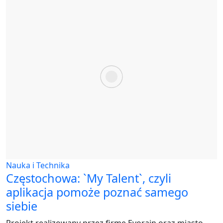
Nauka i Technika
Częstochowa: `My Talent`, czyli
aplikacja pomoże poznać samego
siebie