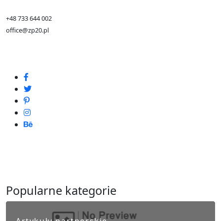
+48 733 644 002
office@zp20.pl
Popularne kategorie