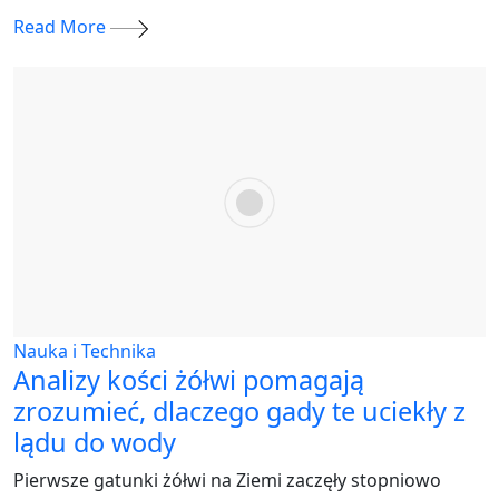
Read More
Nauka i Technika
Analizy kości żółwi pomagają
zrozumieć, dlaczego gady te uciekły z
lądu do wody
Pierwsze gatunki żółwi na Ziemi zaczęły stopniowo