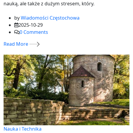
nauką, ale także z dużym stresem, który.
by
Wiadomości Częstochowa
2025-10-29
0
Comments
Read More
Nauka i Technika