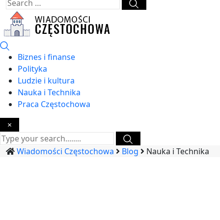
Biznes i finanse
Polityka
Ludzie i kultura
Nauka i Technika
Praca Częstochowa
×
Wiadomości Częstochowa
Blog
Nauka i Technika