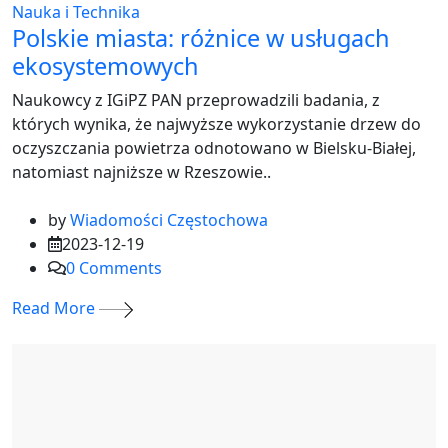
Nauka i Technika
Polskie miasta: różnice w usługach
ekosystemowych
Naukowcy z IGiPZ PAN przeprowadzili badania, z
których wynika, że najwyższe wykorzystanie drzew do
oczyszczania powietrza odnotowano w Bielsku-Białej,
natomiast najniższe w Rzeszowie..
by
Wiadomości Częstochowa
2023-12-19
0
Comments
Read More