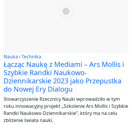
Nauka i Technika
Łącząc Naukę z Mediami – Ars Mollis i
Szybkie Randki Naukowo-
Dziennikarskie 2023 jako Przepustka
do Nowej Ery Dialogu
Stowarzyszenie Rzecznicy Nauki wprowadziło w tym
roku innowacyjny projekt „Szkolenie Ars Mollis i Szybkie
Randki Naukowo-Dziennikarskie”, który ma na celu
zbliżenie świata nauki.