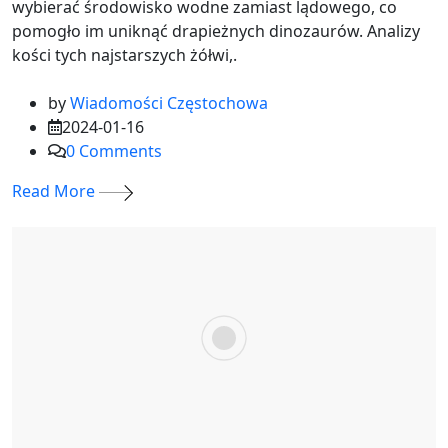
wybierać środowisko wodne zamiast lądowego, co
pomogło im uniknąć drapieżnych dinozaurów. Analizy
kości tych najstarszych żółwi,.
by
Wiadomości Częstochowa
2024-01-16
0
Comments
Read More