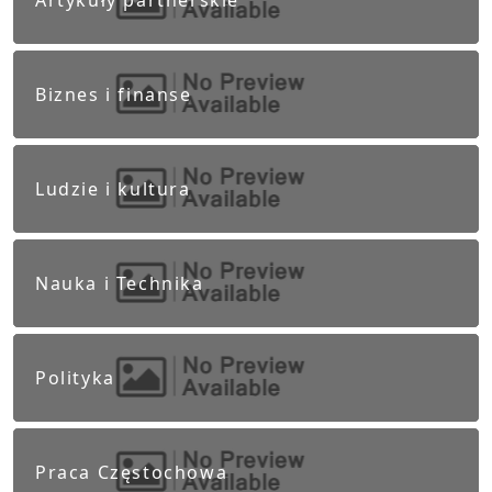
Artykuły partnerskie
Biznes i finanse
Ludzie i kultura
Nauka i Technika
Polityka
Praca Częstochowa