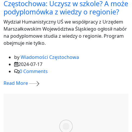
Częstochowa: Uczysz w szkole? A może
podyplomówka z wiedzy o regionie?
Wydział Humanistyczny UŚ we współpracy z Urzędem
Marszałkowskim Województwa Śląskiego ogłosił nabór
na podyplomowe studia z wiedzy o regionie. Program
obejmuje nie tylko.
by
Wiadomości Częstochowa
2024-07-17
0
Comments
Read More