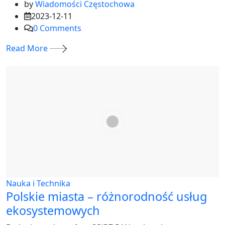
by
Wiadomości Częstochowa
2023-12-11
0
Comments
Read More
Nauka i Technika
Polskie miasta – różnorodność usług
ekosystemowych