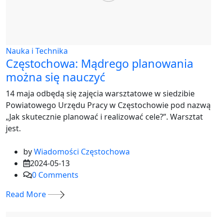
Nauka i Technika
Częstochowa: Mądrego planowania
można się nauczyć
14 maja odbędą się zajęcia warsztatowe w siedzibie
Powiatowego Urzędu Pracy w Częstochowie pod nazwą
„Jak skutecznie planować i realizować cele?”. Warsztat
jest.
by
Wiadomości Częstochowa
2024-05-13
0
Comments
Read More