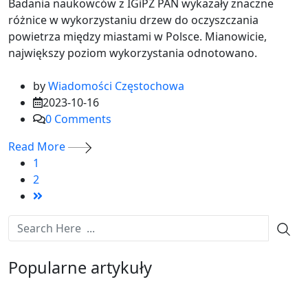
Badania naukowców z IGiPZ PAN wykazały znaczne
różnice w wykorzystaniu drzew do oczyszczania
powietrza między miastami w Polsce. Mianowicie,
największy poziom wykorzystania odnotowano.
by
Wiadomości Częstochowa
2023-10-16
0
Comments
Read More
1
2
Popularne artykuły