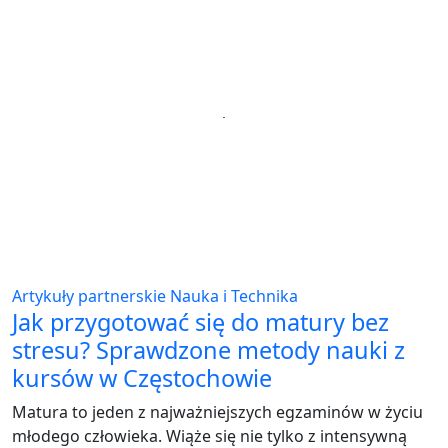
Artykuły partnerskie
Nauka i Technika
Jak przygotować się do matury bez
stresu? Sprawdzone metody nauki z
kursów w Częstochowie
Matura to jeden z najważniejszych egzaminów w życiu
młodego człowieka. Wiąże się nie tylko z intensywną