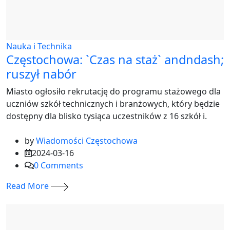
Nauka i Technika
Częstochowa: `Czas na staż` andndash;
ruszył nabór
Miasto ogłosiło rekrutację do programu stażowego dla
uczniów szkół technicznych i branżowych, który będzie
dostępny dla blisko tysiąca uczestników z 16 szkół i.
by
Wiadomości Częstochowa
2024-03-16
0
Comments
Read More