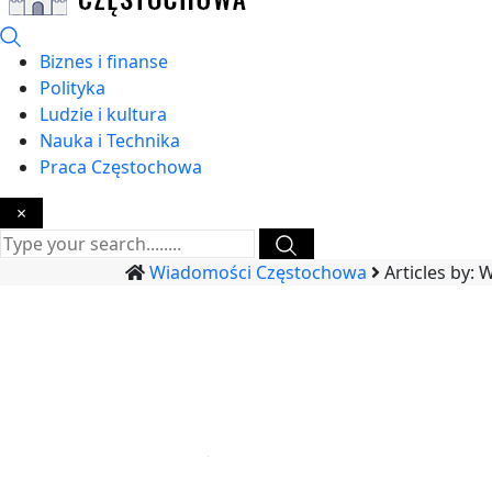
Biznes i finanse
Polityka
Ludzie i kultura
Nauka i Technika
Praca Częstochowa
×
Wiadomości Częstochowa
Articles by: