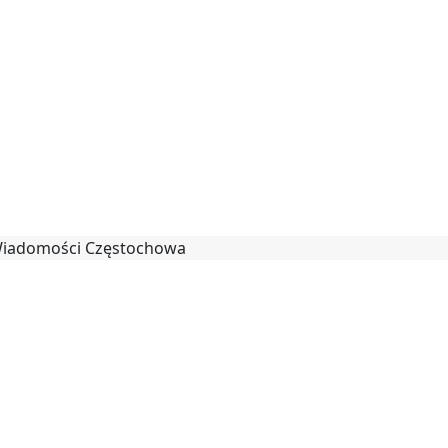
 Wiadomości Częstochowa