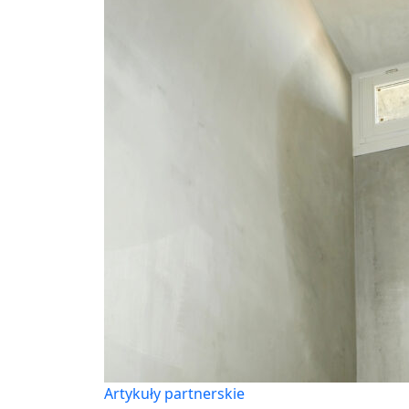
Artykuły partnerskie