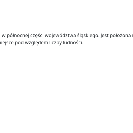
a
w północnej części województwa śląskiego. Jest położona
iejsce pod względem liczby ludności.