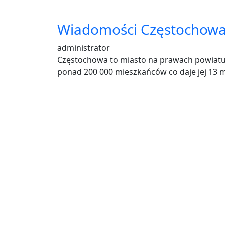
Wiadomości Częstochow
administrator
Częstochowa to miasto na prawach powiatu 
ponad 200 000 mieszkańców co daje jej 13 m