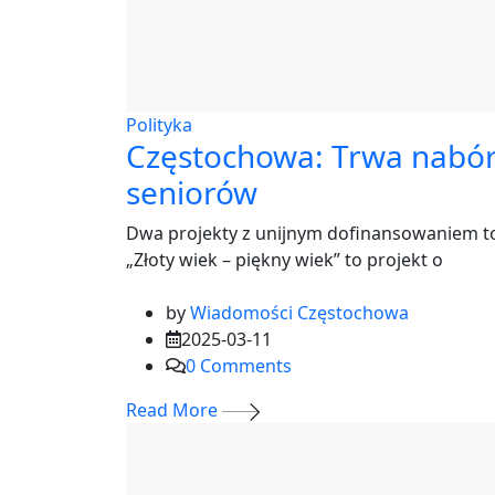
Polityka
Częstochowa: Trwa nabór 
seniorów
Dwa projekty z unijnym dofinansowaniem to 
„Złoty wiek – piękny wiek” to projekt o
by
Wiadomości Częstochowa
2025-03-11
0
Comments
Read More