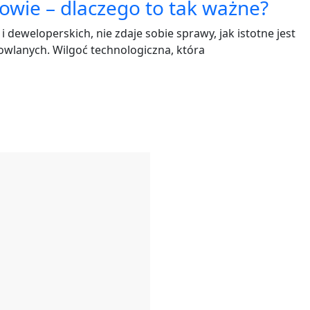
wie – dlaczego to tak ważne?
 deweloperskich, nie zdaje sobie sprawy, jak istotne jest
wlanych. Wilgoć technologiczna, która