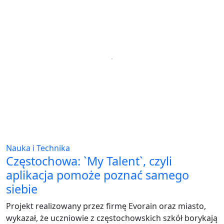
Nauka i Technika
Częstochowa: `My Talent`, czyli
aplikacja pomoże poznać samego
siebie
Projekt realizowany przez firmę Evorain oraz miasto,
wykazał, że uczniowie z częstochowskich szkół borykają