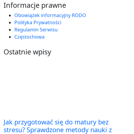
Informacje prawne
Obowiązek informacyjny RODO
Polityka Prywatności
Regulamin Serwisu
Częstochowa
Ostatnie wpisy
Jak przygotować się do matury bez
stresu? Sprawdzone metody nauki z