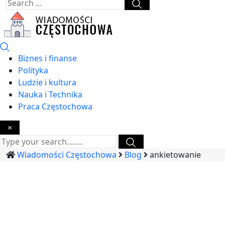
Biznes i finanse
Polityka
Ludzie i kultura
Nauka i Technika
Praca Częstochowa
×
Wiadomości Częstochowa
Blog
ankietowanie