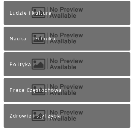
Ludzie i kultura
Nauka i Technika
Polityka
Praca Częstochowa
Zdrowie i styl życia