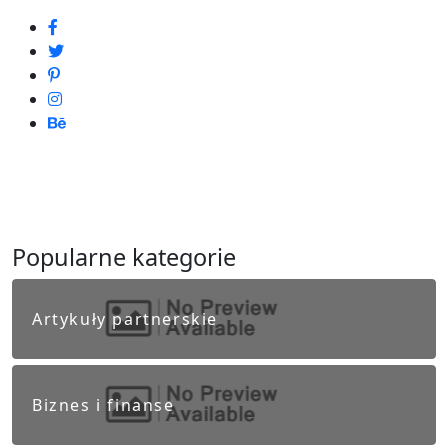
Popularne kategorie
Artykuły partnerskie
Biznes i finanse