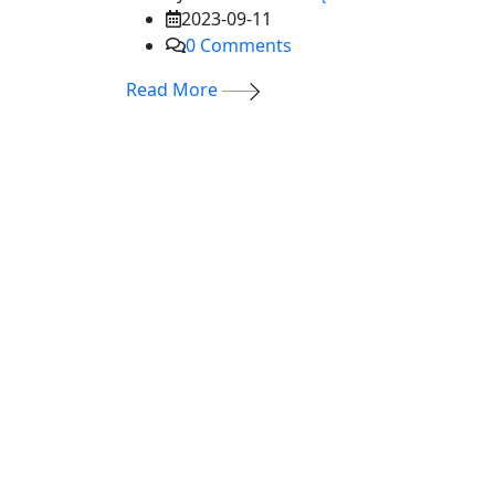
2023-09-11
0
Comments
Read More