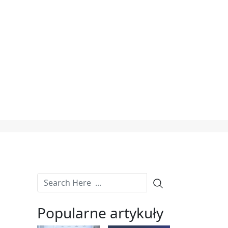
Popularne artykuły