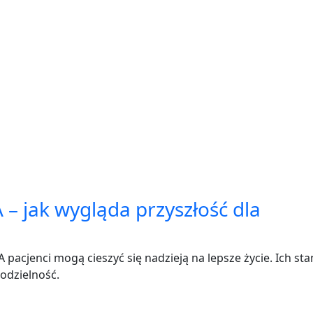
– jak wygląda przyszłość dla
cjenci mogą cieszyć się nadzieją na lepsze życie. Ich sta
odzielność.