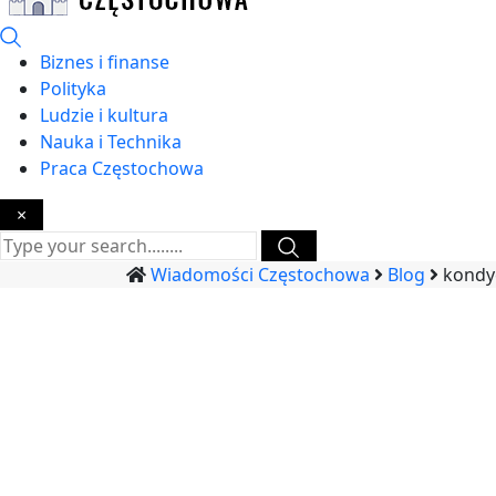
Biznes i finanse
Polityka
Ludzie i kultura
Nauka i Technika
Praca Częstochowa
×
Wiadomości Częstochowa
Blog
kondy