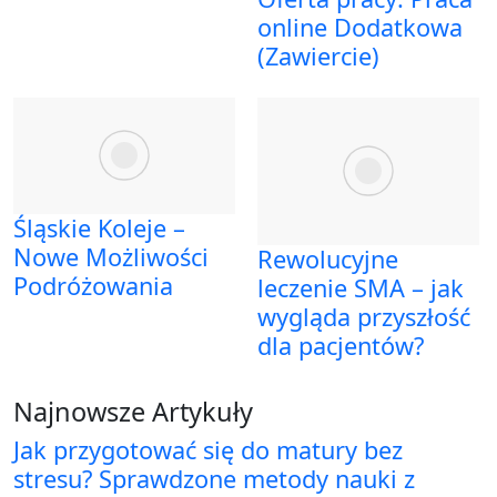
online Dodatkowa
(Zawiercie)
Śląskie Koleje –
Nowe Możliwości
Rewolucyjne
Podróżowania
leczenie SMA – jak
wygląda przyszłość
dla pacjentów?
Najnowsze Artykuły
Jak przygotować się do matury bez
stresu? Sprawdzone metody nauki z