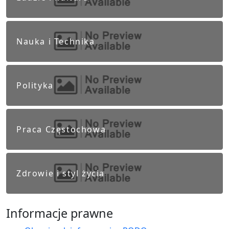
Nauka i Technika
Polityka
Praca Częstochowa
Zdrowie i styl życia
Informacje prawne