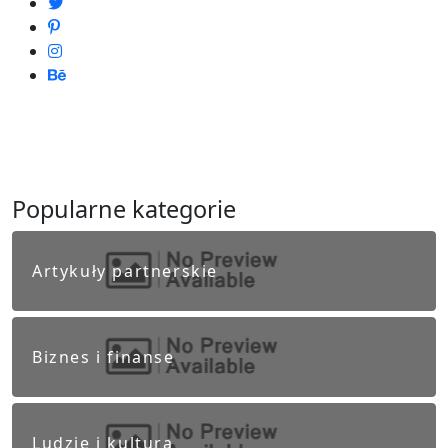
Popularne kategorie
Artykuły partnerskie
Biznes i finanse
Ludzie i kultura