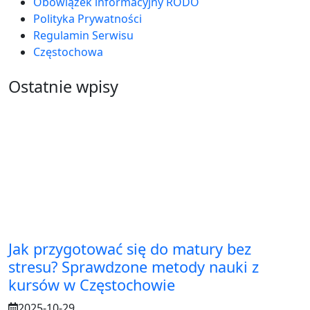
Obowiązek informacyjny RODO
Polityka Prywatności
Regulamin Serwisu
Częstochowa
Ostatnie wpisy
Jak przygotować się do matury bez
stresu? Sprawdzone metody nauki z
kursów w Częstochowie
2025-10-29