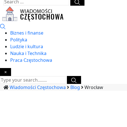
Biznes i finanse
Polityka
Ludzie i kultura
Nauka i Technika
Praca Częstochowa
×
Wiadomości Częstochowa
Blog
Wrocław