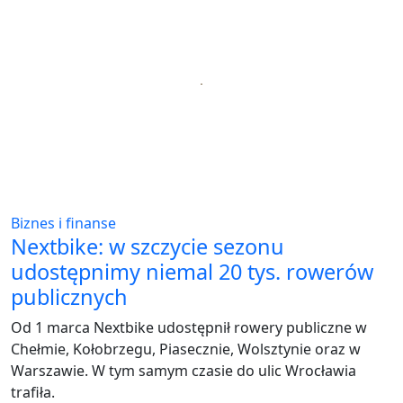
Biznes i finanse
Nextbike: w szczycie sezonu
udostępnimy niemal 20 tys. rowerów
publicznych
Od 1 marca Nextbike udostępnił rowery publiczne w
Chełmie, Kołobrzegu, Piasecznie, Wolsztynie oraz w
Warszawie. W tym samym czasie do ulic Wrocławia
trafiła.