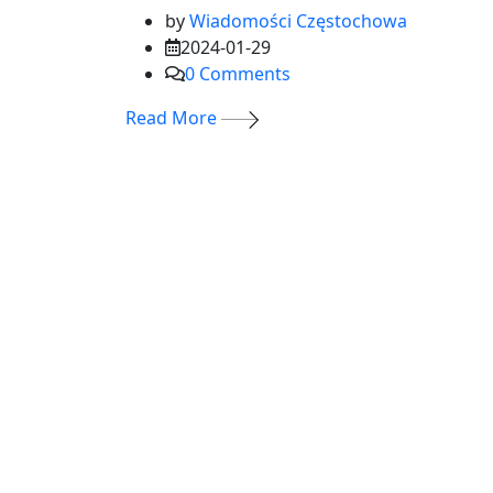
by
Wiadomości Częstochowa
2024-01-29
0
Comments
Read More