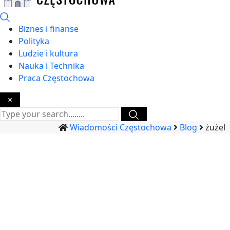
Biznes i finanse
Polityka
Ludzie i kultura
Nauka i Technika
Praca Częstochowa
×
Wiadomości Częstochowa
Blog
żużel