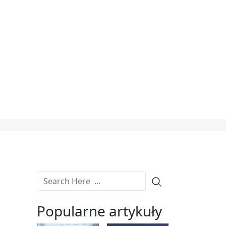
Popularne artykuły