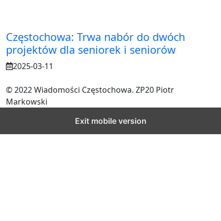
Częstochowa: Trwa nabór do dwóch
projektów dla seniorek i seniorów
2025-03-11
© 2022 Wiadomości Częstochowa. ZP20 Piotr
Markowski
Exit mobile version