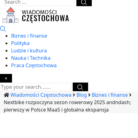
Biznes i finanse
Polityka
Ludzie i kultura
Nauka i Technika
Praca Częstochowa
×
Wiadomości Częstochowa
Blog
Biznes i finanse
Nextbike rozpoczyna sezon rowerowy 2025 andndash;
pierwszy w Polsce MaaS i globalna ekspansja