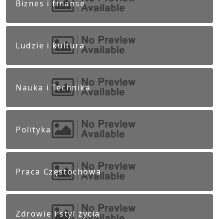
Biznes i finanse
Ludzie i kultura
Nauka i Technika
Polityka
Praca Częstochowa
Zdrowie i styl życia