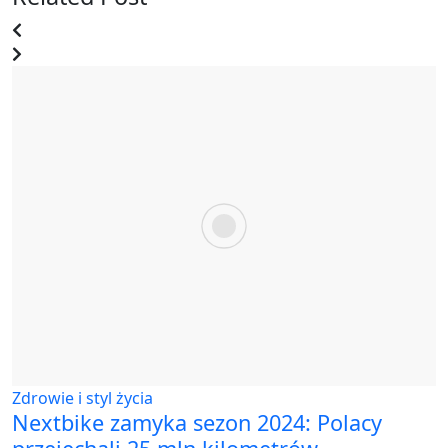
Zdrowie i styl życia
Nextbike zamyka sezon 2024: Polacy