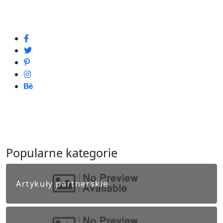
Popularne kategorie
Artykuły partnerskie