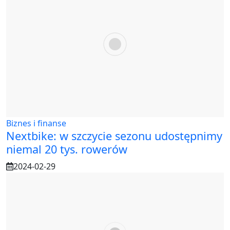
Biznes i finanse
Nextbike: w szczycie sezonu udostępnimy
niemal 20 tys. rowerów
2024-02-29