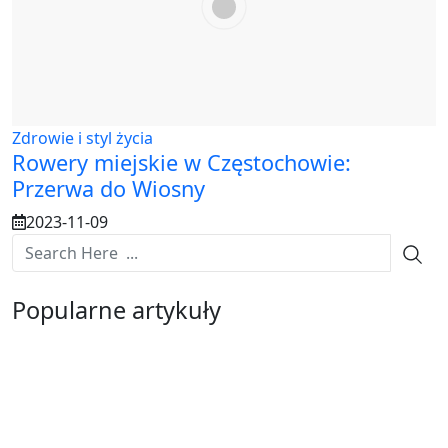
Zdrowie i styl życia
Rowery miejskie w Częstochowie:
Przerwa do Wiosny
2023-11-09
Popularne artykuły