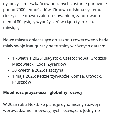
dyspozycji mieszkańców oddanych zostanie ponownie
ponad 7000 jednośladów. Zimowa odsłona systemu
cieszyła się dużym zainteresowaniem, zanotowano
niemal 80 tysięcy wypożyczeń w ciągu tych kilku
miesięcy.
Nowe miasta dołączające do sezonu rowerowego będą
miały swoje inauguracyjne terminy w różnych datach:
1 kwietnia 2025: Białystok, Częstochowa, Grodzisk
Mazowiecki, Łódź, Żyrardów
30 kwietnia 2025: Pszczyna
1 maja 2025: Kędzierzyn-Koźle, Łomża, Otwock,
Pruszków
Mobilność przyszłości i globalny rozwój
W 2025 roku Nextbike planuje dynamiczny rozwój i
wprowadzanie innowacyjnych rozwiązań. Jednym z