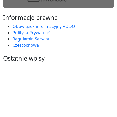
Informacje prawne
Obowiązek informacyjny RODO
Polityka Prywatności
Regulamin Serwisu
Częstochowa
Ostatnie wpisy