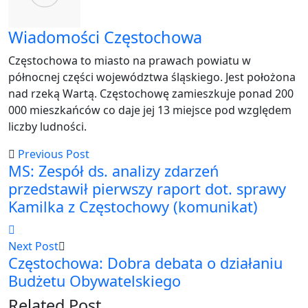
Wiadomości Częstochowa
Częstochowa to miasto na prawach powiatu w
północnej części województwa śląskiego. Jest położona
nad rzeką Wartą. Częstochowę zamieszkuje ponad 200
000 mieszkańców co daje jej 13 miejsce pod względem
liczby ludności.
Previous Post
MS: Zespół ds. analizy zdarzeń
przedstawił pierwszy raport dot. sprawy
Kamilka z Częstochowy (komunikat)
Next Post
Częstochowa: Dobra debata o działaniu
Budżetu Obywatelskiego
Related Post