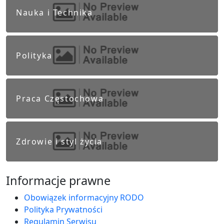
Nauka i Technika
Polityka
Praca Częstochowa
Zdrowie i styl życia
Informacje prawne
Obowiązek informacyjny RODO
Polityka Prywatności
Regulamin Serwisu