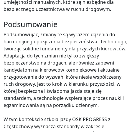
umiejętności manualnych, które są niezbędne dla
bezpiecznego uczestnictwa w ruchu drogowym.
Podsumowanie
Podsumowując, zmiany te są wyrazem dążenia do
harmonijnego połączenia bezpieczeństwa i technologii,
tworząc solidne fundamenty dla przyszłych kierowców.
Adaptacja do tych zmian nie tylko zwiększy
bezpieczeństwo na drogach, ale również zapewni
kandydatom na kierowców kompleksowe i aktualne
przygotowanie do wyzwań, które niesie współczesny
ruch drogowy. Jest to krok w kierunku przyszłości, w
której bezpieczna i świadoma jazda staje się
standardem, a technologie wspierające proces nauki i
egzaminowania są na porządku dziennym.
W tym kontekście szkoła jazdy OSK PROGRESS z
Częstochowy wyznacza standardy w zakresie