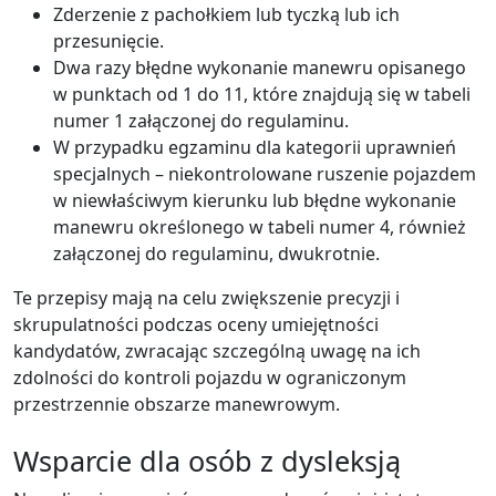
Zderzenie z pachołkiem lub tyczką lub ich
przesunięcie.
Dwa razy błędne wykonanie manewru opisanego
w punktach od 1 do 11, które znajdują się w tabeli
numer 1 załączonej do regulaminu.
W przypadku egzaminu dla kategorii uprawnień
specjalnych – niekontrolowane ruszenie pojazdem
w niewłaściwym kierunku lub błędne wykonanie
manewru określonego w tabeli numer 4, również
załączonej do regulaminu, dwukrotnie.
Te przepisy mają na celu zwiększenie precyzji i
skrupulatności podczas oceny umiejętności
kandydatów, zwracając szczególną uwagę na ich
zdolności do kontroli pojazdu w ograniczonym
przestrzennie obszarze manewrowym.
Wsparcie dla osób z dysleksją