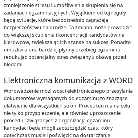
zmniejszenie stresu i umożliwienie skupienia się na
zadaniach egzaminacyjnych. Wyjątkiem od tej reguły
będą sytuacje, które bezpośrednio zagrażają
bezpieczeństwu na drodze. Ta zmiana może prowadzić
do większej skupienia i koncentracji kandydatów na
kierowców, zwiększając ich szanse na sukces. Ponadto
umożliwia ona bardziej płynny przebieg egzaminu,
redukując potencjalny stres związany z obawą przed
błędami.
Elektroniczna komunikacja z WORD
Wprowadzenie możliwości elektronicznego przesyłania
dokumentów wymaganych do egzaminu to znaczące
ułatwienie dla wszystkich stron. Proces ten ma na celu
nie tylko przyspieszenie, ale również uproszczenie
procedur związanych z organizacją egzaminu.
Kandydaci będą mogli zaoszczędzić czas, który
dotychczas musieli poświęcić na dostarczanie