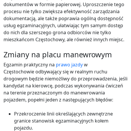
dokumentów w formie papierowej. Uproszczenie tego
procesu nie tylko zwiększa efektywność zarządzania
dokumentacją, ale także poprawia ogólną dostępność
usług egzaminacyjnych, ułatwiając tym samym dostęp
do nich dla szerszego grona odbiorców nie tylko
mieszkańcom Częstochowy, ale również innych miejsc.
Zmiany na placu manewrowym
Egzamin praktyczny na
prawo jazdy
w
Częstochowie odbywający się w realnym ruchu
drogowym będzie niemożliwy do przeprowadzenia, jeśli
kandydat na kierowcę, podczas wykonywania ćwiczeń
na terenie przeznaczonym do manewrowania
pojazdem, popełni jeden z następujących błędów:
Przekroczenie linii określających zewnętrzne
granice stanowisk egzaminacyjnych kołem
pojazdu.