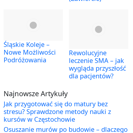
Śląskie Koleje –
Nowe Możliwości
Rewolucyjne
Podróżowania
leczenie SMA – jak
wygląda przyszłość
dla pacjentów?
Najnowsze Artykuły
Jak przygotować się do matury bez
stresu? Sprawdzone metody nauki z
kursów w Częstochowie
Osuszanie murów po budowie – dlaczego