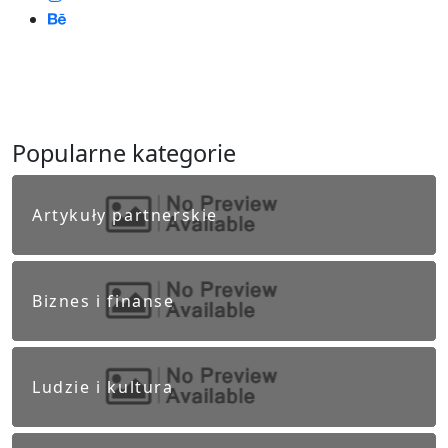
Popularne kategorie
Artykuły partnerskie
Biznes i finanse
Ludzie i kultura