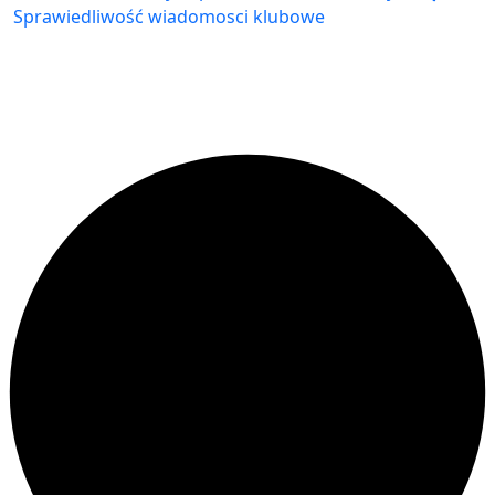
Sprawiedliwość
wiadomosci klubowe