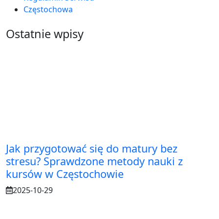
Częstochowa
Ostatnie wpisy
Jak przygotować się do matury bez
stresu? Sprawdzone metody nauki z
kursów w Częstochowie
2025-10-29