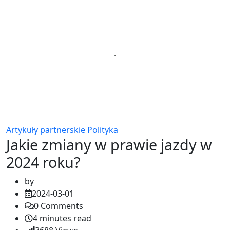
Artykuły partnerskie
Polityka
Jakie zmiany w prawie jazdy w
2024 roku?
by
2024-03-01
0
Comments
4 minutes read