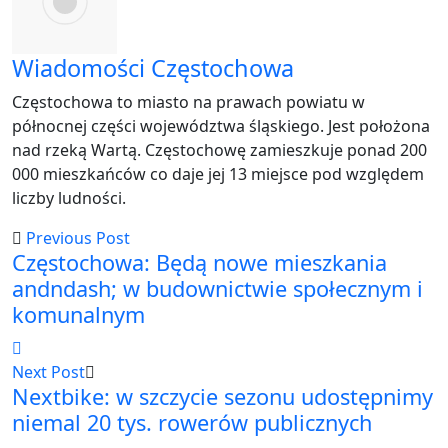
Wiadomości Częstochowa
Częstochowa to miasto na prawach powiatu w
północnej części województwa śląskiego. Jest położona
nad rzeką Wartą. Częstochowę zamieszkuje ponad 200
000 mieszkańców co daje jej 13 miejsce pod względem
liczby ludności.
Previous Post
Częstochowa: Będą nowe mieszkania
andndash; w budownictwie społecznym i
komunalnym
Next Post
Nextbike: w szczycie sezonu udostępnimy
niemal 20 tys. rowerów publicznych