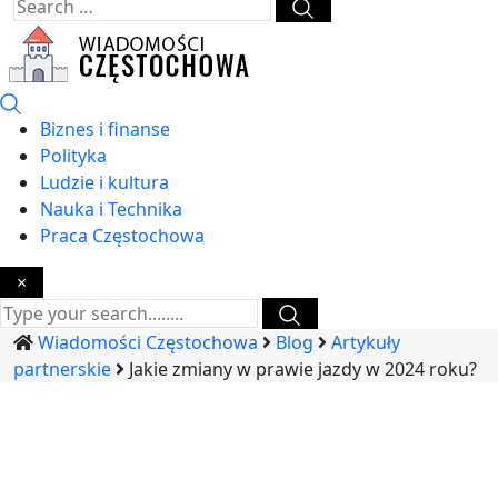
Biznes i finanse
Polityka
Ludzie i kultura
Nauka i Technika
Praca Częstochowa
×
Wiadomości Częstochowa
Blog
Artykuły
partnerskie
Jakie zmiany w prawie jazdy w 2024 roku?