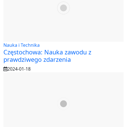
Nauka i Technika
Częstochowa: Nauka zawodu z
prawdziwego zdarzenia
2024-01-18