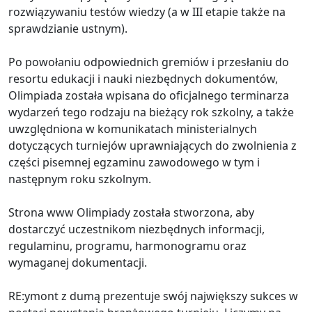
rozwiązywaniu testów wiedzy (a w III etapie także na
sprawdzianie ustnym).
Po powołaniu odpowiednich gremiów i przesłaniu do
resortu edukacji i nauki niezbędnych dokumentów,
Olimpiada została wpisana do oficjalnego terminarza
wydarzeń tego rodzaju na bieżący rok szkolny, a także
uwzględniona w komunikatach ministerialnych
dotyczących turniejów uprawniających do zwolnienia z
części pisemnej egzaminu zawodowego w tym i
następnym roku szkolnym.
Strona www Olimpiady została stworzona, aby
dostarczyć uczestnikom niezbędnych informacji,
regulaminu, programu, harmonogramu oraz
wymaganej dokumentacji.
RE:ymont z dumą prezentuje swój największy sukces w