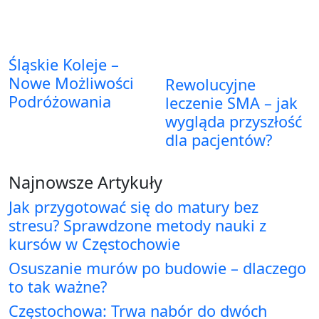
Śląskie Koleje –
Nowe Możliwości
Rewolucyjne
Podróżowania
leczenie SMA – jak
wygląda przyszłość
dla pacjentów?
Najnowsze Artykuły
Jak przygotować się do matury bez
stresu? Sprawdzone metody nauki z
kursów w Częstochowie
Osuszanie murów po budowie – dlaczego
to tak ważne?
Częstochowa: Trwa nabór do dwóch