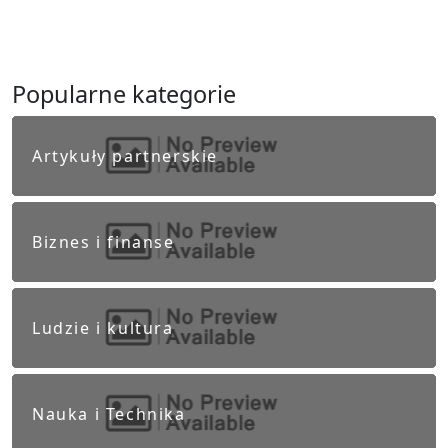
Popularne kategorie
Artykuły partnerskie
Biznes i finanse
Ludzie i kultura
Nauka i Technika