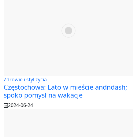
Zdrowie i styl życia
Częstochowa: Lato w mieście andndash;
spoko pomysł na wakacje
2024-06-24