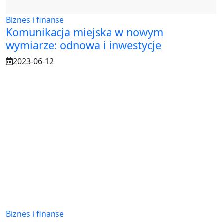
Biznes i finanse
Komunikacja miejska w nowym
wymiarze: odnowa i inwestycje
2023-06-12
Biznes i finanse