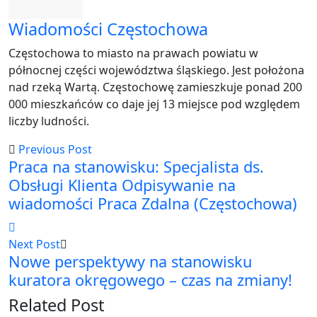
Wiadomości Częstochowa
Częstochowa to miasto na prawach powiatu w
północnej części województwa śląskiego. Jest położona
nad rzeką Wartą. Częstochowę zamieszkuje ponad 200
000 mieszkańców co daje jej 13 miejsce pod względem
liczby ludności.
Previous Post
Praca na stanowisku: Specjalista ds.
Obsługi Klienta Odpisywanie na
wiadomości Praca Zdalna (Częstochowa)
Next Post
Nowe perspektywy na stanowisku
kuratora okręgowego – czas na zmiany!
Related Post