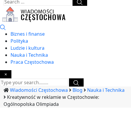
Biznes i finanse
Polityka
Ludzie i kultura
Nauka i Technika
Praca Częstochowa
×
Wiadomości Częstochowa
Blog
Nauka i Technika
Kreatywność w reklamie w Częstochowie:
Ogólnopolska Olimpiada