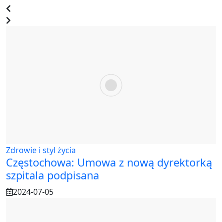
Zdrowie i styl życia
Częstochowa: Umowa z nową dyrektorką
szpitala podpisana
2024-07-05