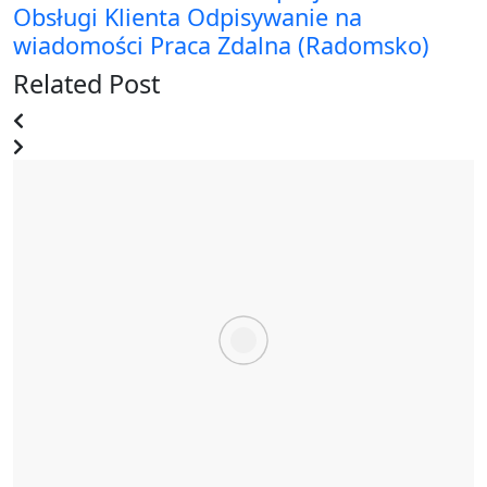
Obsługi Klienta Odpisywanie na
wiadomości Praca Zdalna (Radomsko)
Related Post