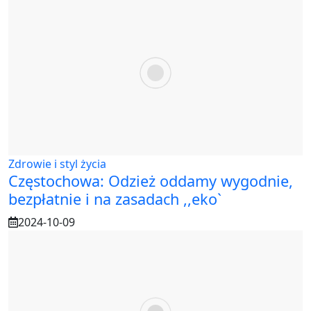
Zdrowie i styl życia
Częstochowa: Odzież oddamy wygodnie,
bezpłatnie i na zasadach ,,eko`
2024-10-09