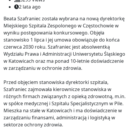
2 lata ago
Beata Szafraniec została wybrana na nową dyrektorkę
Miejskiego Szpitala Zespolonego w Częstochowie w
wyniku postępowania konkursowego. Objęła
stanowisko 1 lipca i jej umowa obowiązuje do końca
czerwca 2030 roku. Szafraniec jest absolwentką
Wydziału Prawa i Administracji Uniwersytetu Śląskiego
w Katowicach oraz ma ponad 10-letnie doświadczenie
w zarządzaniu w ochronie zdrowia.
Przed objęciem stanowiska dyrektorki szpitala,
Szafraniec zajmowała kierownicze stanowiska w
różnych firmach związanych z opieką zdrowotną, m.in.
w spółce medycznej i Szpitalu Specjalistycznym w Pile.
Mieszka na stałe w Katowicach i ma doświadczenie w
zarządzaniu finansami, administracją i logistyką w
sektorze ochrony zdrowia.