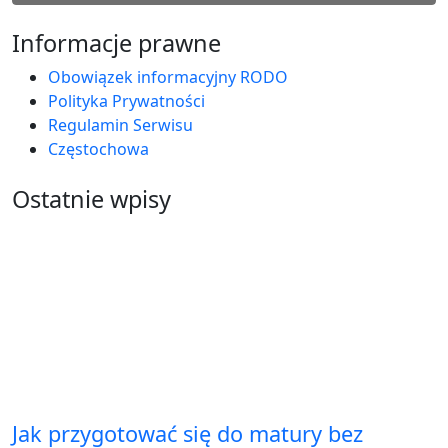
Informacje prawne
Obowiązek informacyjny RODO
Polityka Prywatności
Regulamin Serwisu
Częstochowa
Ostatnie wpisy
Jak przygotować się do matury bez