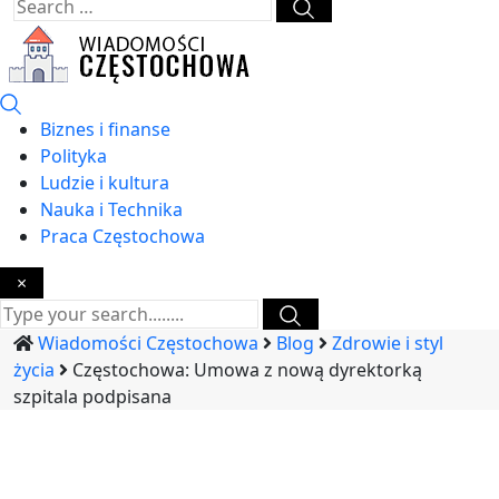
Biznes i finanse
Polityka
Ludzie i kultura
Nauka i Technika
Praca Częstochowa
×
Wiadomości Częstochowa
Blog
Zdrowie i styl
życia
Częstochowa: Umowa z nową dyrektorką
szpitala podpisana