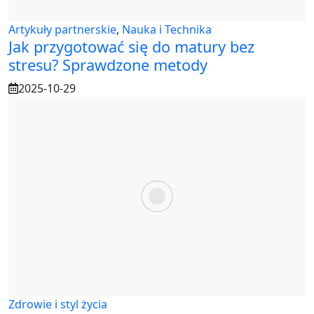
Artykuły partnerskie
,
Nauka i Technika
Jak przygotować się do matury bez
stresu? Sprawdzone metody
2025-10-29
Zdrowie i styl życia