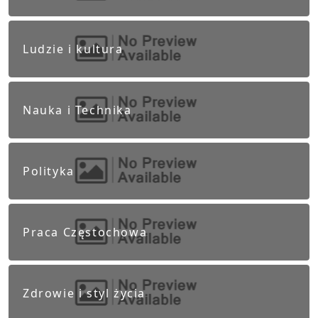
Ludzie i kultura
Nauka i Technika
Polityka
Praca Częstochowa
Zdrowie i styl życia