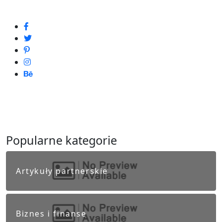
Popularne kategorie
Artykuły partnerskie
Biznes i finanse