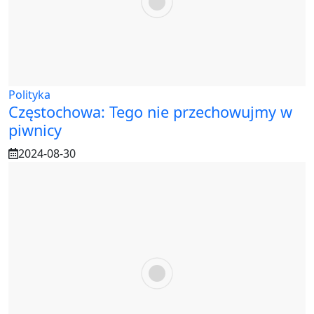
Polityka
Częstochowa: Tego nie przechowujmy w
piwnicy
2024-08-30