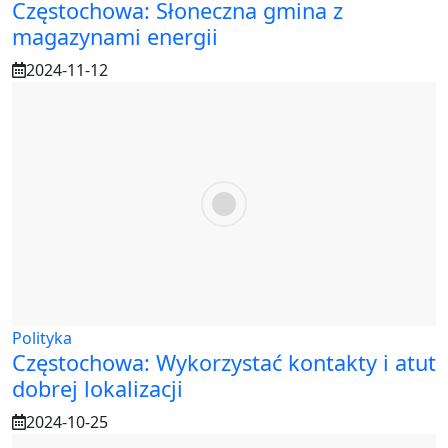
Częstochowa: Słoneczna gmina z
magazynami energii
2024-11-12
Polityka
Częstochowa: Wykorzystać kontakty i atut
dobrej lokalizacji
2024-10-25