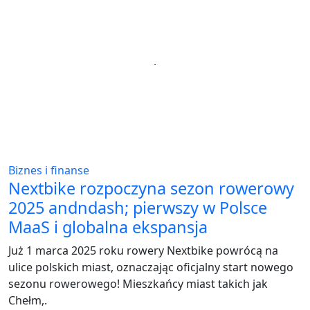
Biznes i finanse
Nextbike rozpoczyna sezon rowerowy
2025 andndash; pierwszy w Polsce
MaaS i globalna ekspansja
Już 1 marca 2025 roku rowery Nextbike powrócą na
ulice polskich miast, oznaczając oficjalny start nowego
sezonu rowerowego! Mieszkańcy miast takich jak
Chełm,.