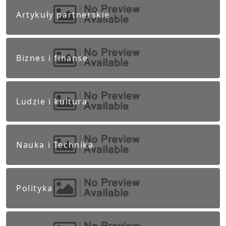
Artykuły partnerskie
Biznes i finanse
Ludzie i kultura
Nauka i Technika
Polityka