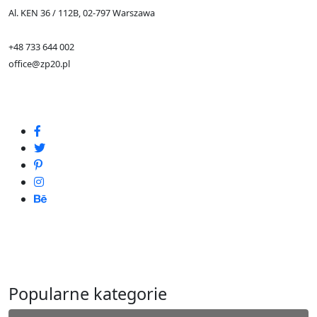
Al. KEN 36 / 112B, 02-797 Warszawa
+48 733 644 002
office@zp20.pl
Popularne kategorie