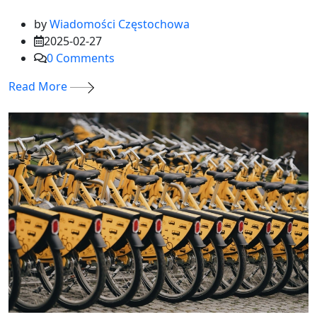
by
Wiadomości Częstochowa
2025-02-27
0
Comments
Read More