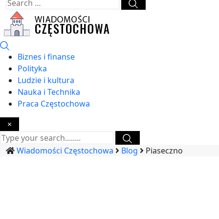
Biznes i finanse
Polityka
Ludzie i kultura
Nauka i Technika
Praca Częstochowa
×
Wiadomości Częstochowa
Blog
Piaseczno