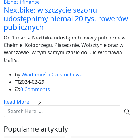
Biznes i finanse
Nextbike: w szczycie sezonu
udostępnimy niemal 20 tys. rowerów
publicznych
Od 1 marca Nextbike udostępnił rowery publiczne w
Chełmie, Kołobrzegu, Piasecznie, Wolsztynie oraz w
Warszawie. W tym samym czasie do ulic Wrocławia
trafiła.
by
Wiadomości Częstochowa
2024-02-29
0
Comments
Read More
Popularne artykuły