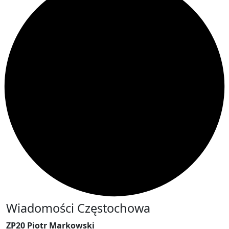
Wiadomości Częstochowa
ZP20 Piotr Markowski