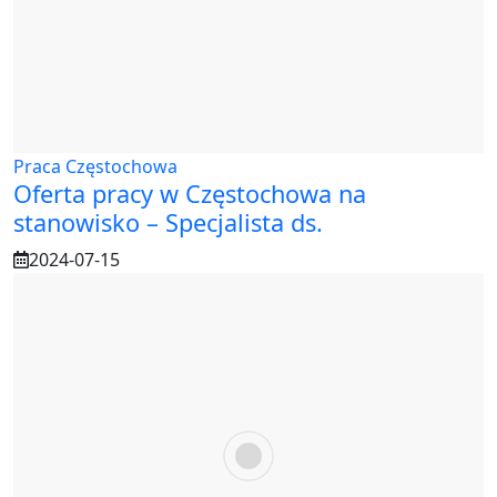
Praca Częstochowa
Oferta pracy w Częstochowa na
stanowisko – Specjalista ds.
2024-07-15