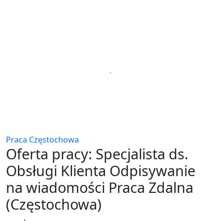
Praca Częstochowa
Oferta pracy: Specjalista ds.
Obsługi Klienta Odpisywanie
na wiadomości Praca Zdalna
(Częstochowa)