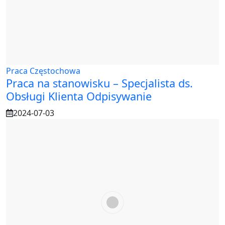
Praca Częstochowa
Praca na stanowisku – Specjalista ds.
Obsługi Klienta Odpisywanie
2024-07-03