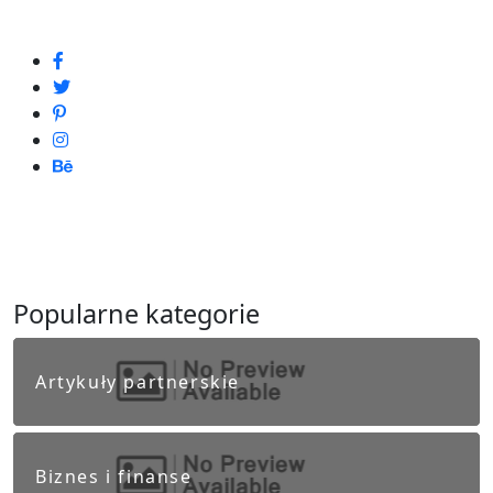
Popularne kategorie
Artykuły partnerskie
Biznes i finanse