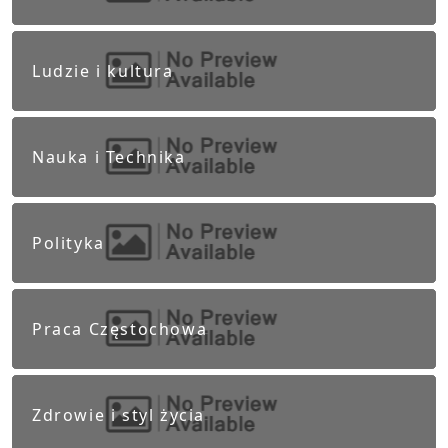
Ludzie i kultura
Nauka i Technika
Polityka
Praca Częstochowa
Zdrowie i styl życia