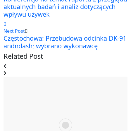
aktualnych badań i analiz dotyczących
wpływu używek
Next Post
Częstochowa: Przebudowa odcinka DK-91
andndash; wybrano wykonawcę
Related Post