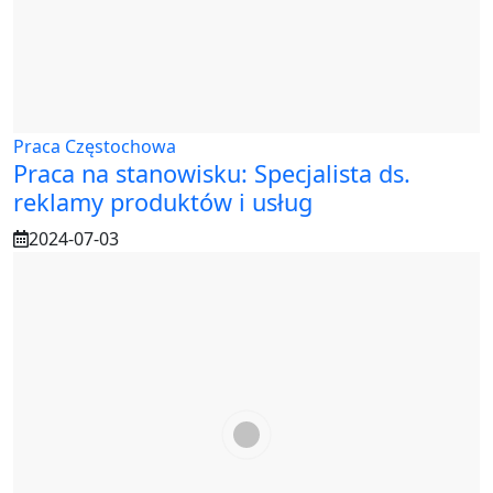
Praca Częstochowa
Praca na stanowisku: Specjalista ds.
reklamy produktów i usług
2024-07-03