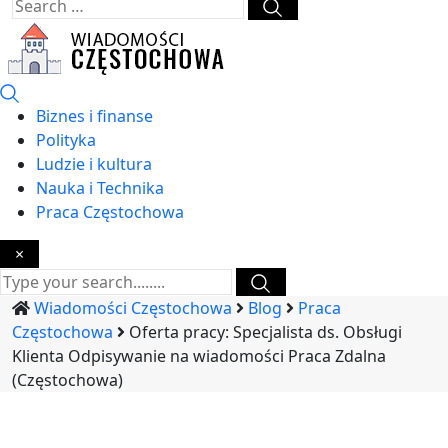
Biznes i finanse
Polityka
Ludzie i kultura
Nauka i Technika
Praca Częstochowa
×
Wiadomości Częstochowa
Blog
Praca
Częstochowa
Oferta pracy: Specjalista ds. Obsługi
Klienta Odpisywanie na wiadomości Praca Zdalna
(Częstochowa)