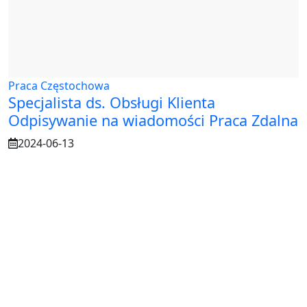
Praca Częstochowa
Specjalista ds. Obsługi Klienta
Odpisywanie na wiadomości Praca Zdalna
2024-06-13