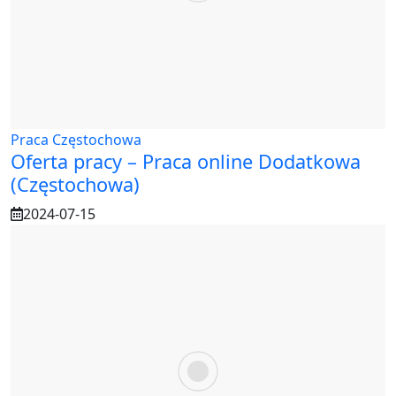
Praca Częstochowa
Oferta pracy – Praca online Dodatkowa
(Częstochowa)
2024-07-15