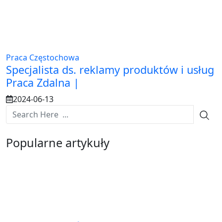
Praca Częstochowa
Specjalista ds. reklamy produktów i usług
Praca Zdalna |
2024-06-13
Popularne artykuły