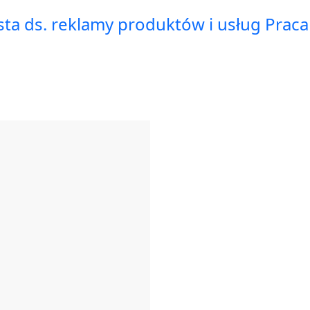
sta ds. reklamy produktów i usług Praca