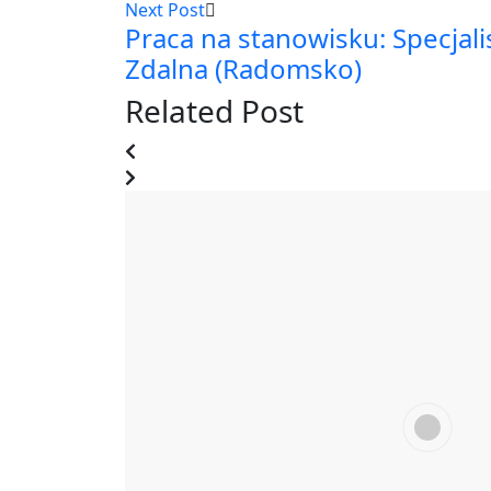
Next Post
Praca na stanowisku: Specjali
Zdalna (Radomsko)
Related Post