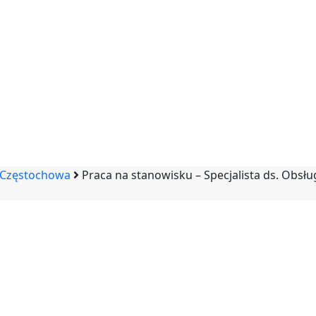
 Częstochowa
Praca na stanowisku – Specjalista ds. Obsł