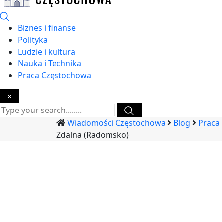
Biznes i finanse
Polityka
Ludzie i kultura
Nauka i Technika
Praca Częstochowa
×
Wiadomości Częstochowa
Blog
Praca
Zdalna (Radomsko)