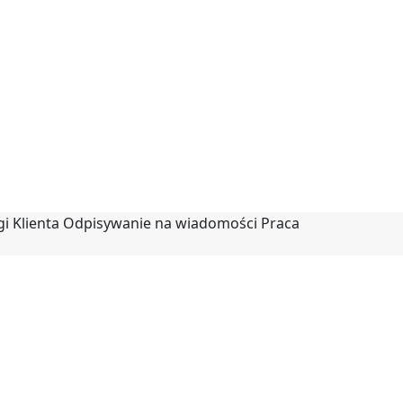
ugi Klienta Odpisywanie na wiadomości Praca