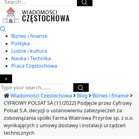
Biznes i finanse
Polityka
Ludzie i kultura
Nauka i Technika
Praca Częstochowa
×
Wiadomości Częstochowa
Blog
Biznes i finanse
CYFROWY POLSAT SA (11/2022) Podjęcie przez Cyfrowy
Polsat S.A. decyzji o ustanowieniu zabezpieczeń za
zobowiązania spółki Farma Wiatrowa Przyrów sp. z o.o.
wynikających z umowy dostawy i instalacji urządzeń
technicznych