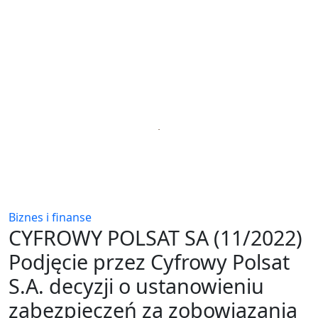
Biznes i finanse
CYFROWY POLSAT SA (11/2022)
Podjęcie przez Cyfrowy Polsat
S.A. decyzji o ustanowieniu
zabezpieczeń za zobowiązania