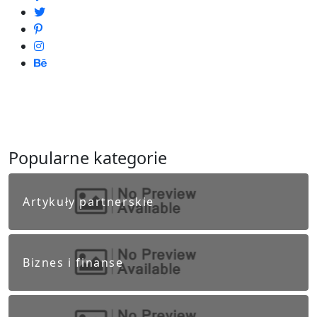
Popularne kategorie
Artykuły partnerskie
Biznes i finanse