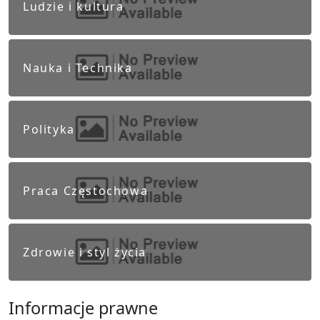
Ludzie i kultura
Nauka i Technika
Polityka
Praca Częstochowa
Zdrowie i styl życia
Informacje prawne