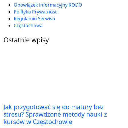
Obowiązek informacyjny RODO
Polityka Prywatności
Regulamin Serwisu
Częstochowa
Ostatnie wpisy
Jak przygotować się do matury bez
stresu? Sprawdzone metody nauki z
kursów w Częstochowie