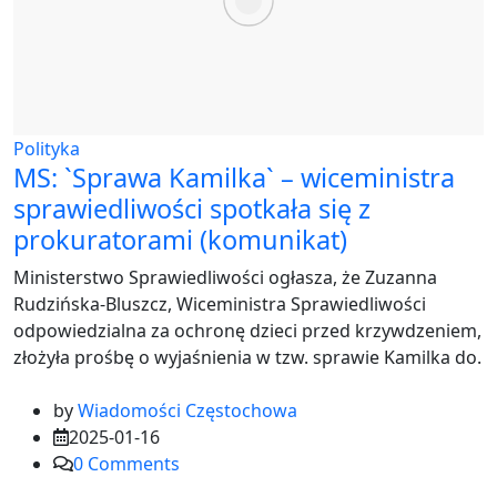
Polityka
MS: `Sprawa Kamilka` – wiceministra
sprawiedliwości spotkała się z
prokuratorami (komunikat)
Ministerstwo Sprawiedliwości ogłasza, że Zuzanna
Rudzińska-Bluszcz, Wiceministra Sprawiedliwości
odpowiedzialna za ochronę dzieci przed krzywdzeniem,
złożyła prośbę o wyjaśnienia w tzw. sprawie Kamilka do.
by
Wiadomości Częstochowa
2025-01-16
0
Comments