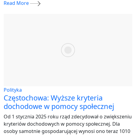
Read More
Polityka
Częstochowa: Wyższe kryteria
dochodowe w pomocy społecznej
Od 1 stycznia 2025 roku rząd zdecydował o zwiększeniu
kryteriów dochodowych w pomocy społecznej. Dla
osoby samotnie gospodarującej wynosi ono teraz 1010