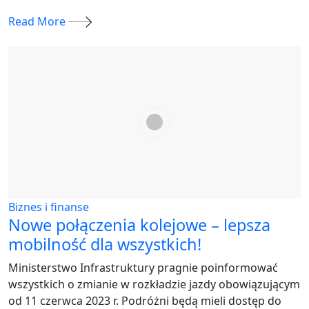
Read More
Biznes i finanse
Nowe połączenia kolejowe – lepsza
mobilność dla wszystkich!
Ministerstwo Infrastruktury pragnie poinformować
wszystkich o zmianie w rozkładzie jazdy obowiązującym
od 11 czerwca 2023 r. Podróżni będą mieli dostęp do