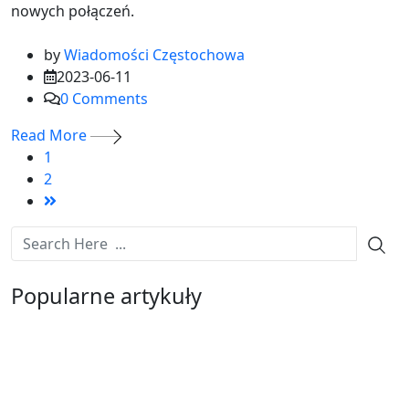
nowych połączeń.
by
Wiadomości Częstochowa
2023-06-11
0
Comments
Read More
1
2
Popularne artykuły