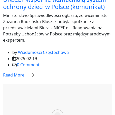
ochrony dzieci w Polsce (komunikat)
Ministerstwo Sprawiedliwości ogłasza, że wiceminister
Zuzanna Rudzińska-Bluszcz odbyła spotkanie z
przedstawicielami Biura UNICEF ds. Reagowania na
Potrzeby Uchodźców w Polsce oraz międzynarodowym
ekspertem.
by
Wiadomości Częstochowa
2025-02-19
0
Comments
Read More