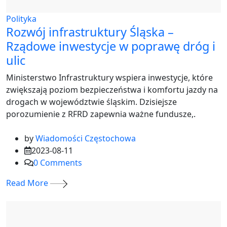
Polityka
Rozwój infrastruktury Śląska –
Rządowe inwestycje w poprawę dróg i
ulic
Ministerstwo Infrastruktury wspiera inwestycje, które
zwiększają poziom bezpieczeństwa i komfortu jazdy na
drogach w województwie śląskim. Dzisiejsze
porozumienie z RFRD zapewnia ważne fundusze,.
by
Wiadomości Częstochowa
2023-08-11
0
Comments
Read More