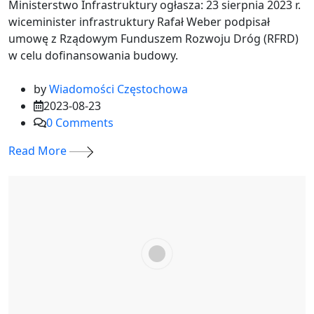
Ministerstwo Infrastruktury ogłasza: 23 sierpnia 2023 r.
wiceminister infrastruktury Rafał Weber podpisał
umowę z Rządowym Funduszem Rozwoju Dróg (RFRD)
w celu dofinansowania budowy.
by
Wiadomości Częstochowa
2023-08-23
0
Comments
Read More