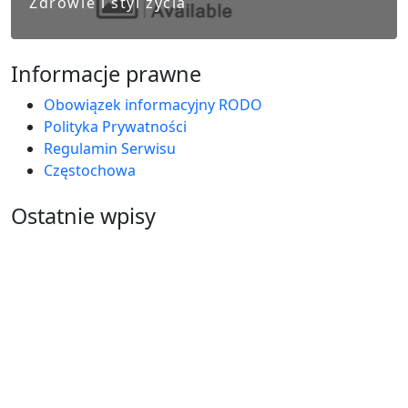
Zdrowie i styl życia
Informacje prawne
Obowiązek informacyjny RODO
Polityka Prywatności
Regulamin Serwisu
Częstochowa
Ostatnie wpisy