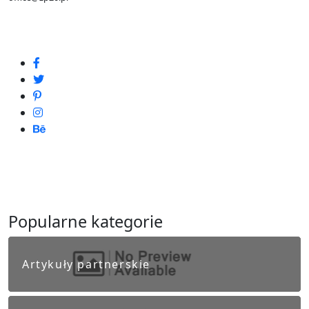
Popularne kategorie
Artykuły partnerskie