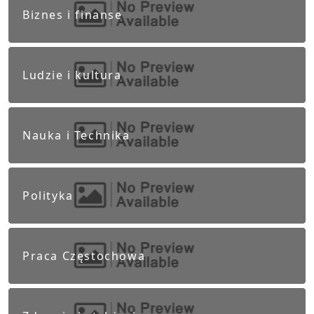
Biznes i finanse
Ludzie i kultura
Nauka i Technika
Polityka
Praca Częstochowa