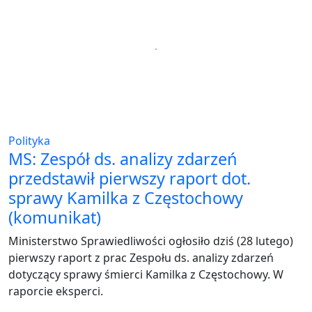
Polityka
MS: Zespół ds. analizy zdarzeń
przedstawił pierwszy raport dot.
sprawy Kamilka z Częstochowy
(komunikat)
Ministerstwo Sprawiedliwości ogłosiło dziś (28 lutego)
pierwszy raport z prac Zespołu ds. analizy zdarzeń
dotyczący sprawy śmierci Kamilka z Częstochowy. W
raporcie eksperci.