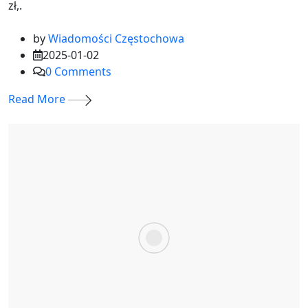
zł,.
by
Wiadomości Częstochowa
2025-01-02
0
Comments
Read More