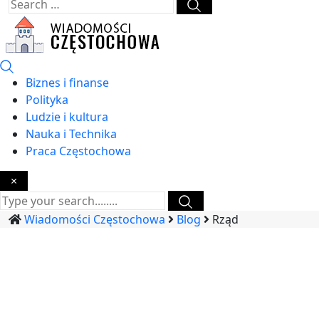
Biznes i finanse
Polityka
Ludzie i kultura
Nauka i Technika
Praca Częstochowa
×
Wiadomości Częstochowa
Blog
Rząd