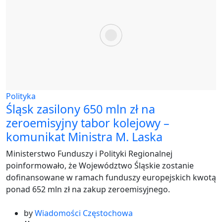
Polityka
Śląsk zasilony 650 mln zł na
zeroemisyjny tabor kolejowy –
komunikat Ministra M. Laska
Ministerstwo Funduszy i Polityki Regionalnej
poinformowało, że Województwo Śląskie zostanie
dofinansowane w ramach funduszy europejskich kwotą
ponad 652 mln zł na zakup zeroemisyjnego.
by
Wiadomości Częstochowa