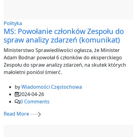
Polityka
MS: Powołanie członków Zespołu do
spraw analizy zdarzeń (komunikat)
Ministerstwo Sprawiedliwości ogłasza, że Minister
Adam Bodnar powołał 6 członków do eksperckiego
Zespołu do spraw analizy zdarzeń, na skutek których
małoletni poniósł śmierć.
by
Wiadomości Częstochowa
2024-04-26
0
Comments
Read More