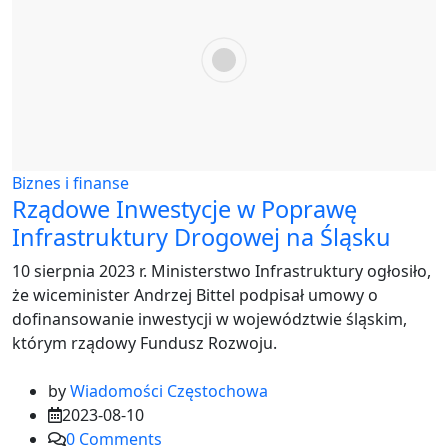
Biznes i finanse
Rządowe Inwestycje w Poprawę
Infrastruktury Drogowej na Śląsku
10 sierpnia 2023 r. Ministerstwo Infrastruktury ogłosiło,
że wiceminister Andrzej Bittel podpisał umowy o
dofinansowanie inwestycji w województwie śląskim,
którym rządowy Fundusz Rozwoju.
by
Wiadomości Częstochowa
2023-08-10
0
Comments