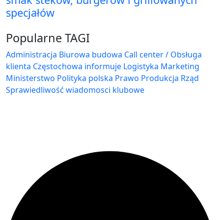
specjałów
Popularne TAGI
Administracja Biurowa
budowa
Call center / Obsługa
klienta
Częstochowa
informuje
Logistyka
Marketing
Ministerstwo
Polityka
polska
Prawo
Produkcja
Rząd
Sprawiedliwość
wiadomosci klubowe