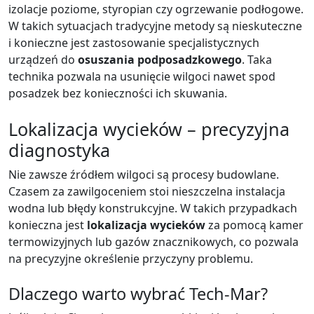
izolacje poziome, styropian czy ogrzewanie podłogowe.
W takich sytuacjach tradycyjne metody są nieskuteczne
i konieczne jest zastosowanie specjalistycznych
urządzeń do
osuszania podposadzkowego
. Taka
technika pozwala na usunięcie wilgoci nawet spod
posadzek bez konieczności ich skuwania.
Lokalizacja wycieków – precyzyjna
diagnostyka
Nie zawsze źródłem wilgoci są procesy budowlane.
Czasem za zawilgoceniem stoi nieszczelna instalacja
wodna lub błędy konstrukcyjne. W takich przypadkach
konieczna jest
lokalizacja wycieków
za pomocą kamer
termowizyjnych lub gazów znacznikowych, co pozwala
na precyzyjne określenie przyczyny problemu.
Dlaczego warto wybrać Tech-Mar?