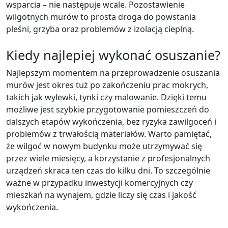
wsparcia – nie następuje wcale. Pozostawienie
wilgotnych murów to prosta droga do powstania
pleśni, grzyba oraz problemów z izolacją cieplną.
Kiedy najlepiej wykonać osuszanie?
Najlepszym momentem na przeprowadzenie osuszania
murów jest okres tuż po zakończeniu prac mokrych,
takich jak wylewki, tynki czy malowanie. Dzięki temu
możliwe jest szybkie przygotowanie pomieszczeń do
dalszych etapów wykończenia, bez ryzyka zawilgoceń i
problemów z trwałością materiałów. Warto pamiętać,
że wilgoć w nowym budynku może utrzymywać się
przez wiele miesięcy, a korzystanie z profesjonalnych
urządzeń skraca ten czas do kilku dni. To szczególnie
ważne w przypadku inwestycji komercyjnych czy
mieszkań na wynajem, gdzie liczy się czas i jakość
wykończenia.