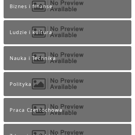
Biznes i finanse
Ludzie i kultura
Nauka i Technika
Polityka
Praca Częstochowa