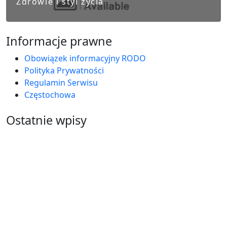
Zdrowie i styl życia
Informacje prawne
Obowiązek informacyjny RODO
Polityka Prywatności
Regulamin Serwisu
Częstochowa
Ostatnie wpisy