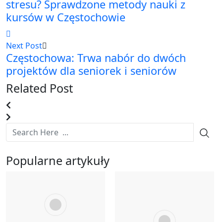
stresu? Sprawdzone metody nauki z
kursów w Częstochowie
Next Post
Częstochowa: Trwa nabór do dwóch
projektów dla seniorek i seniorów
Related Post
Popularne artykuły