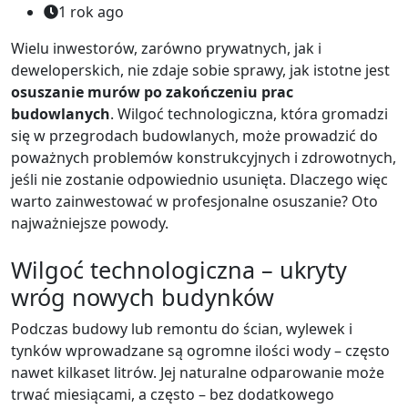
1 rok ago
Wielu inwestorów, zarówno prywatnych, jak i
deweloperskich, nie zdaje sobie sprawy, jak istotne jest
osuszanie murów po zakończeniu prac
budowlanych
. Wilgoć technologiczna, która gromadzi
się w przegrodach budowlanych, może prowadzić do
poważnych problemów konstrukcyjnych i zdrowotnych,
jeśli nie zostanie odpowiednio usunięta. Dlaczego więc
warto zainwestować w profesjonalne osuszanie? Oto
najważniejsze powody.
Wilgoć technologiczna – ukryty
wróg nowych budynków
Podczas budowy lub remontu do ścian, wylewek i
tynków wprowadzane są ogromne ilości wody – często
nawet kilkaset litrów. Jej naturalne odparowanie może
trwać miesiącami, a często – bez dodatkowego