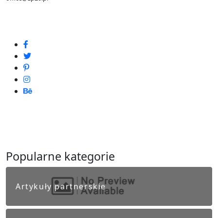
Popularne kategorie
Artykuły partnerskie