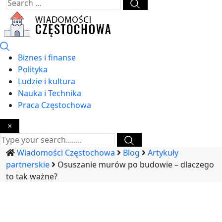
Biznes i finanse
Polityka
Ludzie i kultura
Nauka i Technika
Praca Częstochowa
×
Wiadomości Częstochowa
Blog
Artykuły
partnerskie
Osuszanie murów po budowie – dlaczego
to tak ważne?