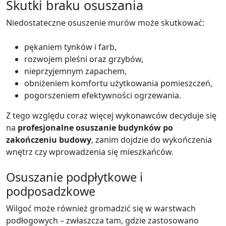
Skutki braku osuszania
Niedostateczne osuszenie murów może skutkować:
pękaniem tynków i farb,
rozwojem pleśni oraz grzybów,
nieprzyjemnym zapachem,
obniżeniem komfortu użytkowania pomieszczeń,
pogorszeniem efektywności ogrzewania.
Z tego względu coraz więcej wykonawców decyduje się
na
profesjonalne osuszanie budynków po
zakończeniu budowy
, zanim dojdzie do wykończenia
wnętrz czy wprowadzenia się mieszkańców.
Osuszanie podpłytkowe i
podposadzkowe
Wilgoć może również gromadzić się w warstwach
podłogowych – zwłaszcza tam, gdzie zastosowano