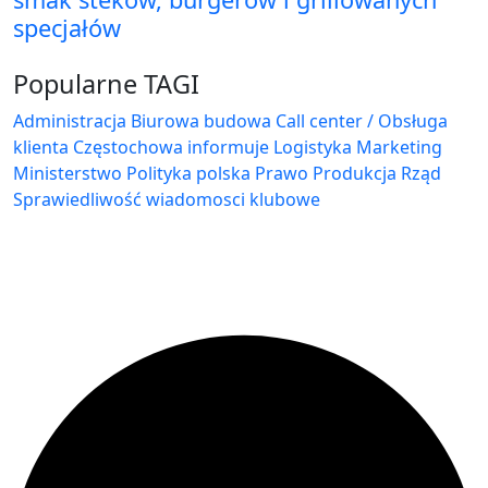
specjałów
Popularne TAGI
Administracja Biurowa
budowa
Call center / Obsługa
klienta
Częstochowa
informuje
Logistyka
Marketing
Ministerstwo
Polityka
polska
Prawo
Produkcja
Rząd
Sprawiedliwość
wiadomosci klubowe