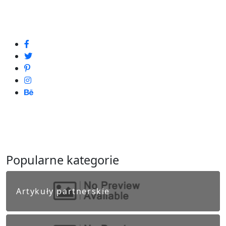
Popularne kategorie
Artykuły partnerskie