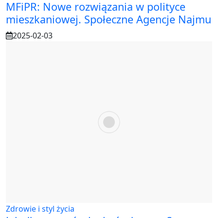
MFiPR: Nowe rozwiązania w polityce
mieszkaniowej. Społeczne Agencje Najmu
2025-02-03
Zdrowie i styl życia