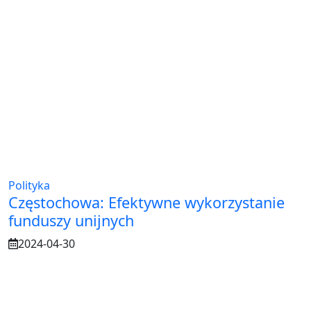
Polityka
Częstochowa: Efektywne wykorzystanie
funduszy unijnych
2024-04-30