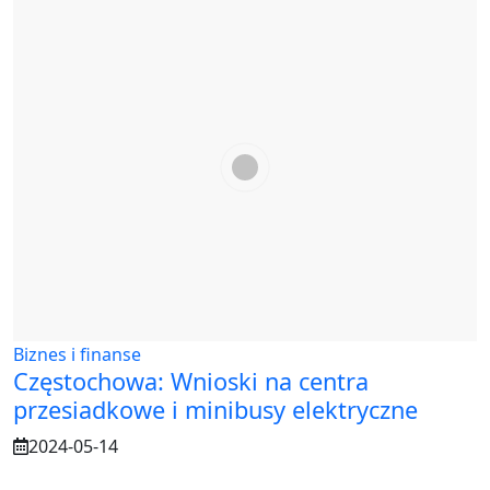
Biznes i finanse
Częstochowa: Wnioski na centra
przesiadkowe i minibusy elektryczne
2024-05-14