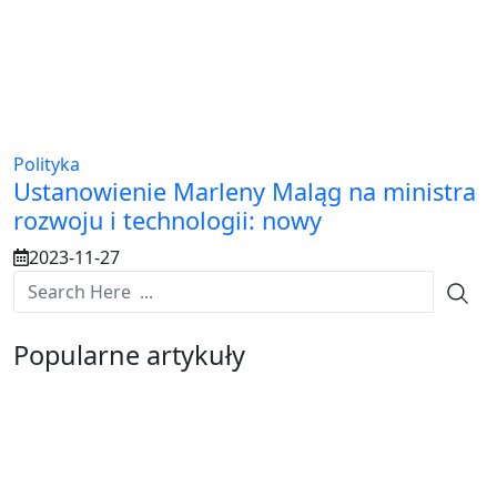
Polityka
Ustanowienie Marleny Maląg na ministra
rozwoju i technologii: nowy
2023-11-27
Popularne artykuły