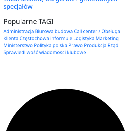
specjałów
Popularne TAGI
Administracja Biurowa
budowa
Call center / Obsługa
klienta
Częstochowa
informuje
Logistyka
Marketing
Ministerstwo
Polityka
polska
Prawo
Produkcja
Rząd
Sprawiedliwość
wiadomosci klubowe