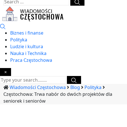
Biznes i finanse
Polityka
Ludzie i kultura
Nauka i Technika
Praca Częstochowa
×
Wiadomości Częstochowa
Blog
Polityka
Częstochowa: Trwa nabór do dwóch projektów dla
seniorek i seniorów