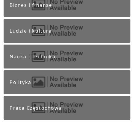
Biznes i finanse
Ludzie i kultura
Nauka i Technika
Polityka
Praca Częstochowa
Zdrowie i styl życia