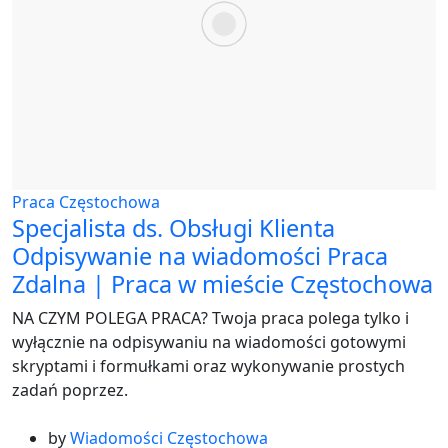
Praca Częstochowa
Specjalista ds. Obsługi Klienta
Odpisywanie na wiadomości Praca
Zdalna | Praca w mieście Częstochowa
NA CZYM POLEGA PRACA? Twoja praca polega tylko i
wyłącznie na odpisywaniu na wiadomości gotowymi
skryptami i formułkami oraz wykonywanie prostych
zadań poprzez.
by
Wiadomości Częstochowa