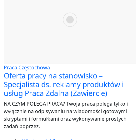
Praca Częstochowa
Oferta pracy na stanowisko –
Specjalista ds. reklamy produktów i
usług Praca Zdalna (Zawiercie)
NA CZYM POLEGA PRACA? Twoja praca polega tylko i
wyłącznie na odpisywaniu na wiadomości gotowymi
skryptami i formułkami oraz wykonywanie prostych
zadań poprzez.