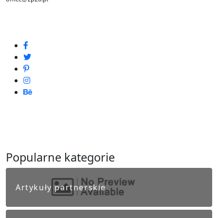
Popularne kategorie
Artykuły partnerskie