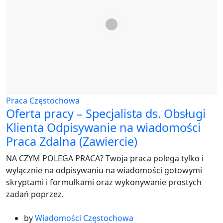
Praca Częstochowa
Oferta pracy – Specjalista ds. Obsługi
Klienta Odpisywanie na wiadomości
Praca Zdalna (Zawiercie)
NA CZYM POLEGA PRACA? Twoja praca polega tylko i
wyłącznie na odpisywaniu na wiadomości gotowymi
skryptami i formułkami oraz wykonywanie prostych
zadań poprzez.
by
Wiadomości Częstochowa