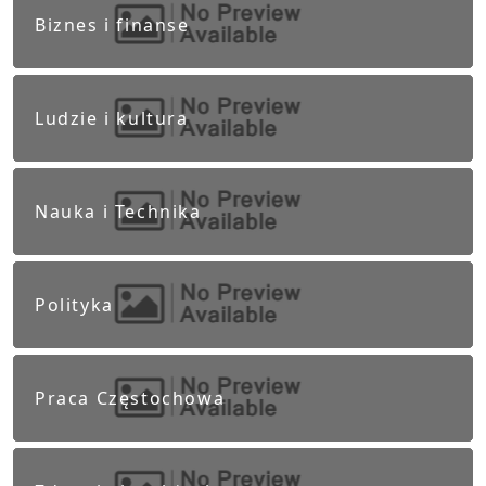
Biznes i finanse
Ludzie i kultura
Nauka i Technika
Polityka
Praca Częstochowa