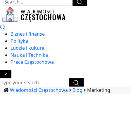
Biznes i finanse
Polityka
Ludzie i kultura
Nauka i Technika
Praca Częstochowa
×
Wiadomości Częstochowa
Blog
Marketing