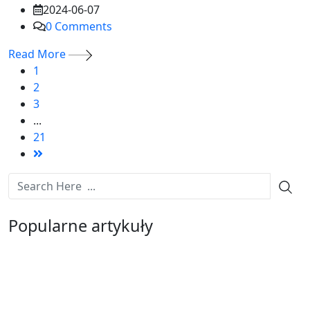
2024-06-07
0
Comments
Read More
1
2
3
...
21
Popularne artykuły