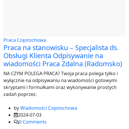
Praca Częstochowa
Praca na stanowisku – Specjalista ds.
Obsługi Klienta Odpisywanie na
wiadomości Praca Zdalna (Radomsko)
NA CZYM POLEGA PRACA? Twoja praca polega tylko i
wyłącznie na odpisywaniu na wiadomości gotowymi
skryptami i formułkami oraz wykonywanie prostych
zadań poprzez.
by
Wiadomości Częstochowa
2024-07-03
0
Comments