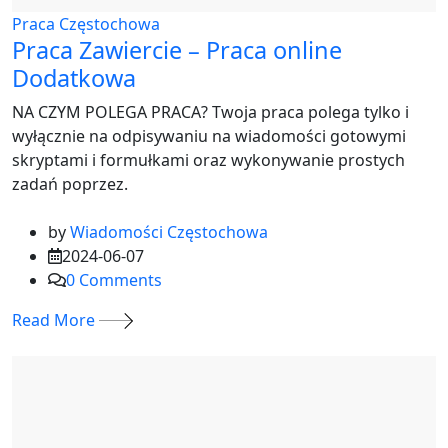
Praca Częstochowa
Praca Zawiercie – Praca online
Dodatkowa
NA CZYM POLEGA PRACA? Twoja praca polega tylko i
wyłącznie na odpisywaniu na wiadomości gotowymi
skryptami i formułkami oraz wykonywanie prostych
zadań poprzez.
by
Wiadomości Częstochowa
2024-06-07
0
Comments
Read More