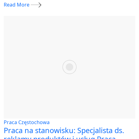
Read More
Praca Częstochowa
Praca na stanowisku: Specjalista ds.