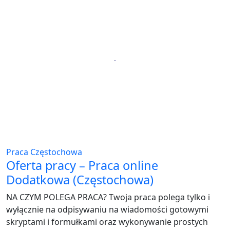
Praca Częstochowa
Oferta pracy – Praca online
Dodatkowa (Częstochowa)
NA CZYM POLEGA PRACA? Twoja praca polega tylko i
wyłącznie na odpisywaniu na wiadomości gotowymi
skryptami i formułkami oraz wykonywanie prostych