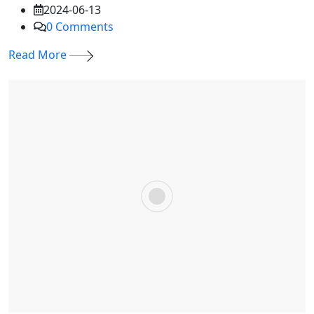
2024-06-13
0
Comments
Read More