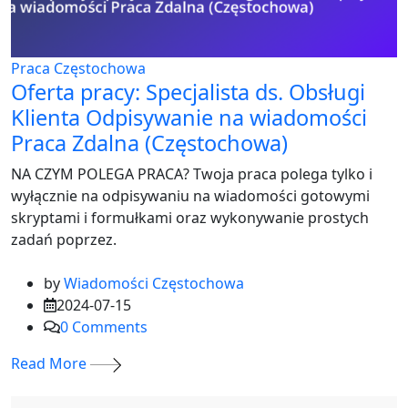
Praca Częstochowa
Oferta pracy: Specjalista ds. Obsługi
Klienta Odpisywanie na wiadomości
Praca Zdalna (Częstochowa)
NA CZYM POLEGA PRACA? Twoja praca polega tylko i
wyłącznie na odpisywaniu na wiadomości gotowymi
skryptami i formułkami oraz wykonywanie prostych
zadań poprzez.
by
Wiadomości Częstochowa
2024-07-15
0
Comments
Read More