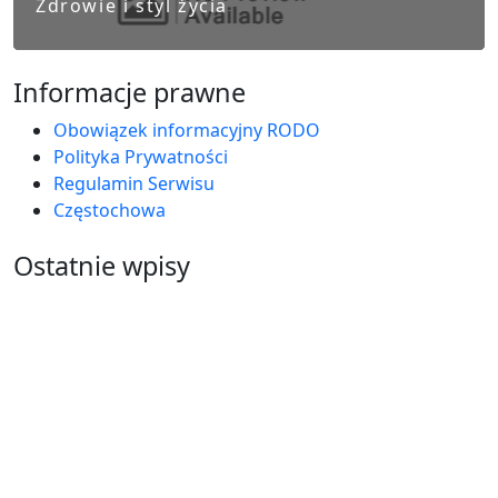
Zdrowie i styl życia
Informacje prawne
Obowiązek informacyjny RODO
Polityka Prywatności
Regulamin Serwisu
Częstochowa
Ostatnie wpisy