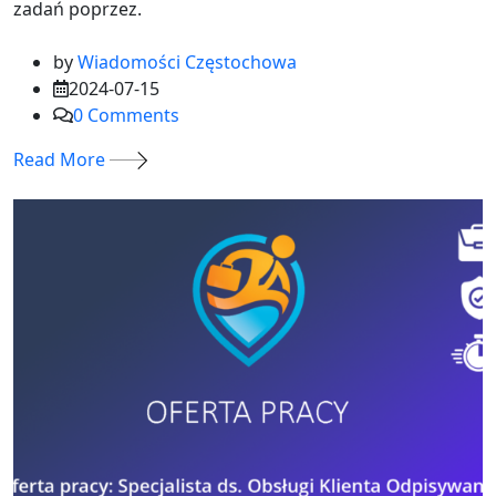
zadań poprzez.
by
Wiadomości Częstochowa
2024-07-15
0
Comments
Read More