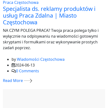
Praca Częstochowa
Specjalista ds. reklamy produktów i
usług Praca Zdalna | Miasto
Częstochowa
NA CZYM POLEGA PRACA? Twoja praca polega tylko i
wyłącznie na odpisywaniu na wiadomości gotowymi
skryptami i formułkami oraz wykonywanie prostych
zadań poprzez.
by
Wiadomości Częstochowa
2024-06-13
0
Comments
Read More