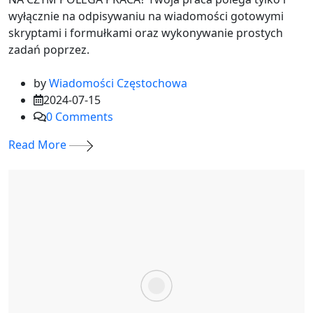
wyłącznie na odpisywaniu na wiadomości gotowymi
skryptami i formułkami oraz wykonywanie prostych
zadań poprzez.
by
Wiadomości Częstochowa
2024-07-15
0
Comments
Read More