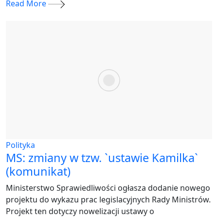
Read More
Polityka
MS: zmiany w tzw. `ustawie Kamilka`
(komunikat)
Ministerstwo Sprawiedliwości ogłasza dodanie nowego
projektu do wykazu prac legislacyjnych Rady Ministrów.
Projekt ten dotyczy nowelizacji ustawy o