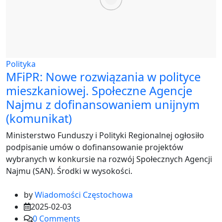
Polityka
MFiPR: Nowe rozwiązania w polityce
mieszkaniowej. Społeczne Agencje
Najmu z dofinansowaniem unijnym
(komunikat)
Ministerstwo Funduszy i Polityki Regionalnej ogłosiło
podpisanie umów o dofinansowanie projektów
wybranych w konkursie na rozwój Społecznych Agencji
Najmu (SAN). Środki w wysokości.
by
Wiadomości Częstochowa
2025-02-03
0
Comments