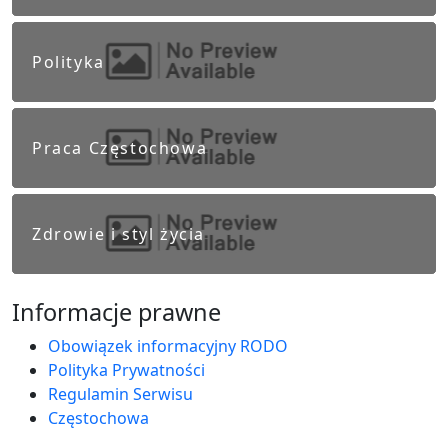
Polityka
Praca Częstochowa
Zdrowie i styl życia
Informacje prawne
Obowiązek informacyjny RODO
Polityka Prywatności
Regulamin Serwisu
Częstochowa