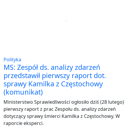
Polityka
MS: Zespół ds. analizy zdarzeń
przedstawił pierwszy raport dot.
sprawy Kamilka z Częstochowy
(komunikat)
Ministerstwo Sprawiedliwości ogłosiło dziś (28 lutego)
pierwszy raport z prac Zespołu ds. analizy zdarzeń
dotyczący sprawy śmierci Kamilka z Częstochowy. W
raporcie eksperci.