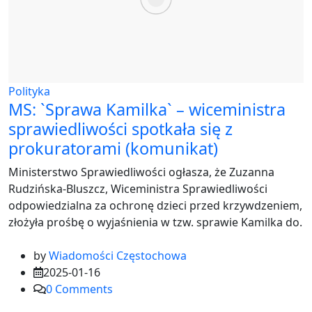
Polityka
MS: `Sprawa Kamilka` – wiceministra
sprawiedliwości spotkała się z
prokuratorami (komunikat)
Ministerstwo Sprawiedliwości ogłasza, że Zuzanna
Rudzińska-Bluszcz, Wiceministra Sprawiedliwości
odpowiedzialna za ochronę dzieci przed krzywdzeniem,
złożyła prośbę o wyjaśnienia w tzw. sprawie Kamilka do.
by
Wiadomości Częstochowa
2025-01-16
0
Comments