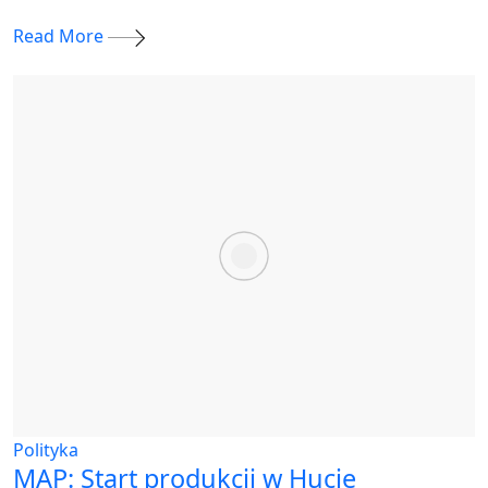
Read More
Polityka
MAP: Start produkcji w Hucie