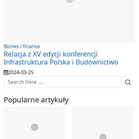
Biznes i finanse
Relacja z XV edycji konferencji
Infrastruktura Polska i Budownictwo
2024-03-25
Popularne artykuły