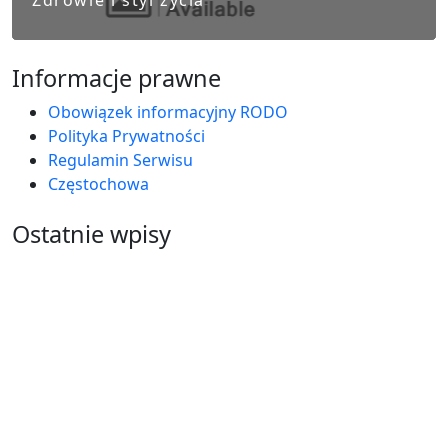
Zdrowie i styl życia
Informacje prawne
Obowiązek informacyjny RODO
Polityka Prywatności
Regulamin Serwisu
Częstochowa
Ostatnie wpisy