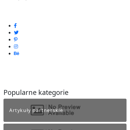
Popularne kategorie
Artykuły partnerskie