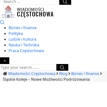
Biznes i finanse
Polityka
Ludzie i kultura
Nauka i Technika
Praca Częstochowa
×
Wiadomości Częstochowa
Blog
Biznes i finanse
Śląskie Koleje – Nowe Możliwości Podróżowania