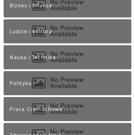
Biznes i finanse
Ludzie i kultura
Nauka i Technika
Polityka
Praca Częstochowa