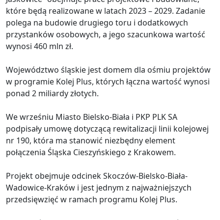
które będą realizowane w latach 2023 – 2029. Zadanie
polega na budowie drugiego toru i dodatkowych
przystanków osobowych, a jego szacunkowa wartość
wynosi 460 mln zł.
Województwo śląskie jest domem dla ośmiu projektów
w programie Kolej Plus, których łączna wartość wynosi
ponad 2 miliardy złotych.
We wrześniu Miasto Bielsko-Biała i PKP PLK SA
podpisały umowę dotyczącą rewitalizacji linii kolejowej
nr 190, która ma stanowić niezbędny element
połączenia Śląska Cieszyńskiego z Krakowem.
Projekt obejmuje odcinek Skoczów-Bielsko-Biała-
Wadowice-Kraków i jest jednym z najważniejszych
przedsięwzięć w ramach programu Kolej Plus.