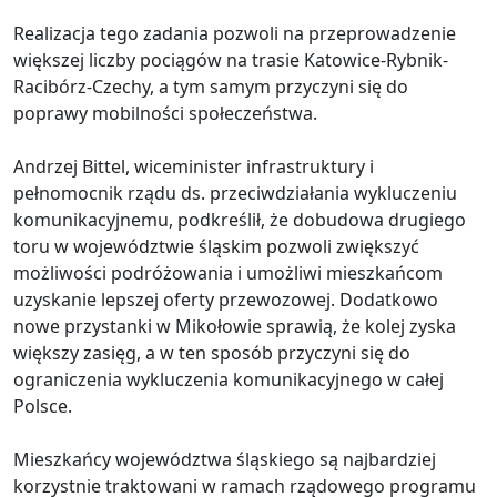
Realizacja tego zadania pozwoli na przeprowadzenie
większej liczby pociągów na trasie Katowice-Rybnik-
Racibórz-Czechy, a tym samym przyczyni się do
poprawy mobilności społeczeństwa.
Andrzej Bittel, wiceminister infrastruktury i
pełnomocnik rządu ds. przeciwdziałania wykluczeniu
komunikacyjnemu, podkreślił, że dobudowa drugiego
toru w województwie śląskim pozwoli zwiększyć
możliwości podróżowania i umożliwi mieszkańcom
uzyskanie lepszej oferty przewozowej. Dodatkowo
nowe przystanki w Mikołowie sprawią, że kolej zyska
większy zasięg, a w ten sposób przyczyni się do
ograniczenia wykluczenia komunikacyjnego w całej
Polsce.
Mieszkańcy województwa śląskiego są najbardziej
korzystnie traktowani w ramach rządowego programu