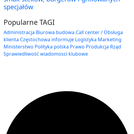
specjałów
Popularne TAGI
Administracja Biurowa
budowa
Call center / Obsługa
klienta
Częstochowa
informuje
Logistyka
Marketing
Ministerstwo
Polityka
polska
Prawo
Produkcja
Rząd
Sprawiedliwość
wiadomosci klubowe