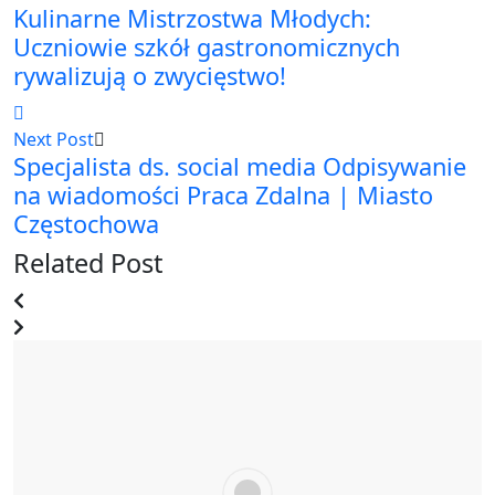
Kulinarne Mistrzostwa Młodych:
Uczniowie szkół gastronomicznych
rywalizują o zwycięstwo!
Next Post
Specjalista ds. social media Odpisywanie
na wiadomości Praca Zdalna | Miasto
Częstochowa
Related Post