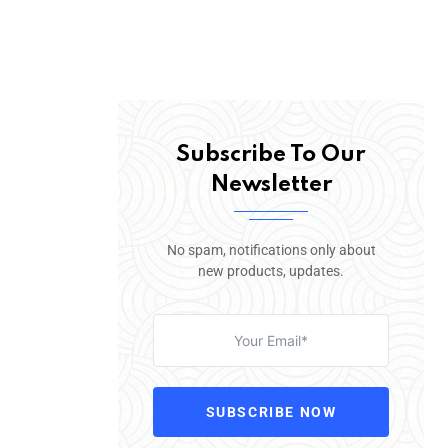
Subscribe To Our
Newsletter
No spam, notifications only about
new products, updates.
SUBSCRIBE NOW