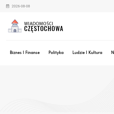
2026-08-08
Biznes I Finanse
Polityka
Ludzie I Kultura
N