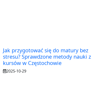
Jak przygotować się do matury bez
stresu? Sprawdzone metody nauki z
kursów w Częstochowie
2025-10-29