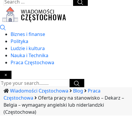
Biznes i finanse
Polityka
Ludzie i kultura
Nauka i Technika
Praca Częstochowa
×
Wiadomości Częstochowa
Blog
Praca
Częstochowa
Oferta pracy na stanowisko – Dekarz –
Belgia – wymagany angielski lub niderlandzki
(Częstochowa)