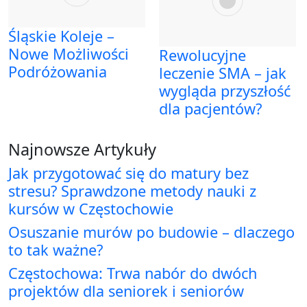
Śląskie Koleje –
Nowe Możliwości
Rewolucyjne
Podróżowania
leczenie SMA – jak
wygląda przyszłość
dla pacjentów?
Najnowsze Artykuły
Jak przygotować się do matury bez
stresu? Sprawdzone metody nauki z
kursów w Częstochowie
Osuszanie murów po budowie – dlaczego
to tak ważne?
Częstochowa: Trwa nabór do dwóch
projektów dla seniorek i seniorów