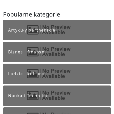
Popularne kategorie
Artykuły partnerskie
Biznes i finanse
Ludzie i kultura
Nauka i Technika