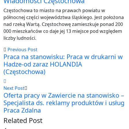
Wiadomości Częstochowa
Częstochowa to miasto na prawach powiatu w
północnej części województwa śląskiego. Jest położona
nad rzeką Wartą. Częstochowę zamieszkuje ponad 200
000 mieszkańców co daje jej 13 miejsce pod względem
liczby ludności.
Previous Post
Praca na stanowisku: Praca w drukarni w
Hadze-od zaraz HOLANDIA
(Częstochowa)
Next Post
Oferta pracy w Zawiercie na stanowisko –
Specjalista ds. reklamy produktów i usług
Praca Zdalna
Related Post