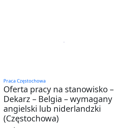
Praca Częstochowa
Oferta pracy na stanowisko –
Dekarz – Belgia – wymagany
angielski lub niderlandzki
(Częstochowa)