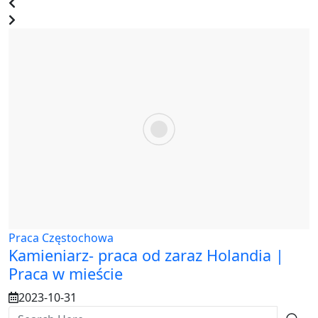
Praca Częstochowa
Kamieniarz- praca od zaraz Holandia |
Praca w mieście
2023-10-31