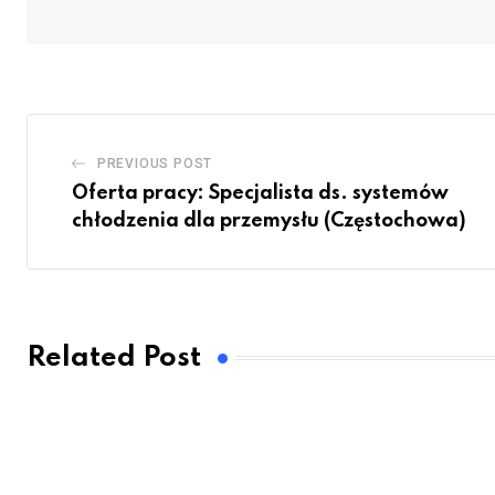
PREVIOUS POST
Oferta pracy: Specjalista ds. systemów
chłodzenia dla przemysłu (Częstochowa)
Related Post