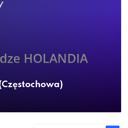
(Częstochowa)