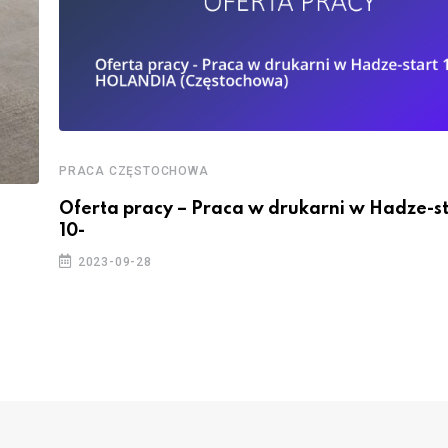
PRACA CZĘSTOCHOWA
Oferta pracy – Praca w drukarni w Hadze-st
10-
2023-09-28