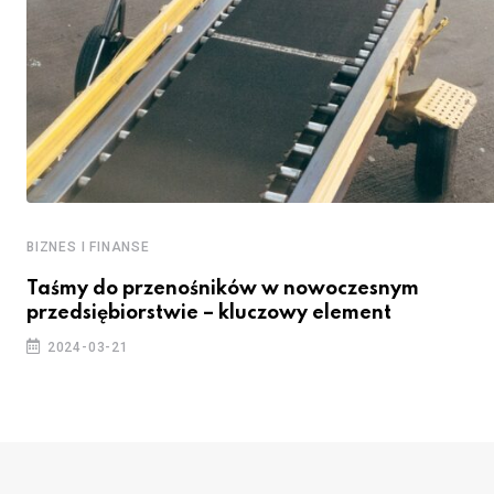
BIZNES I FINANSE
Taśmy do przenośników w nowoczesnym
przedsiębiorstwie – kluczowy element
2024-03-21