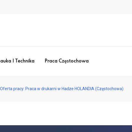
auka I Technika
Praca Częstochowa
Oferta pracy: Praca w drukarni w Hadze HOLANDIA (Częstochowa)