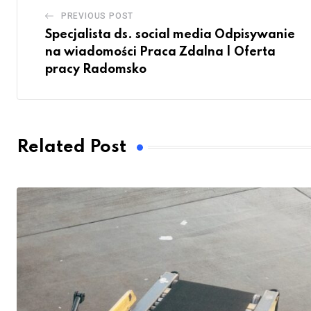
PREVIOUS POST
Specjalista ds. social media Odpisywanie
na wiadomości Praca Zdalna | Oferta
pracy Radomsko
Related Post