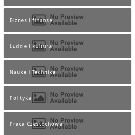
Biznes i finanse
Ludzie i kultura
Nauka i Technika
Polityka
Praca Częstochowa