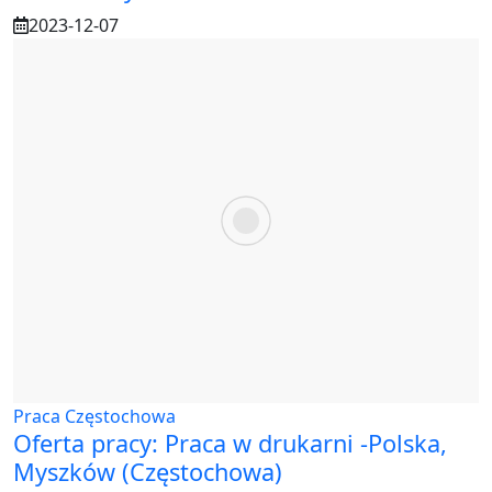
2023-12-07
Praca Częstochowa
Oferta pracy: Praca w drukarni -Polska,
Myszków (Częstochowa)