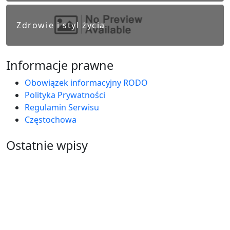
Zdrowie i styl życia
Informacje prawne
Obowiązek informacyjny RODO
Polityka Prywatności
Regulamin Serwisu
Częstochowa
Ostatnie wpisy