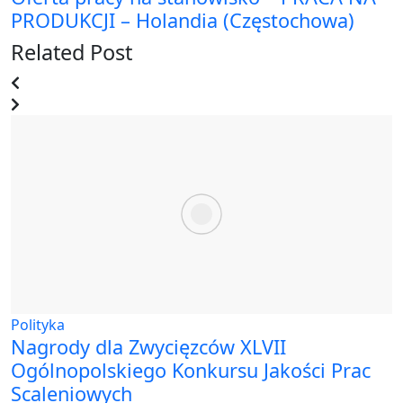
PRODUKCJI – Holandia (Częstochowa)
Related Post
Polityka
Nagrody dla Zwycięzców XLVII
Ogólnopolskiego Konkursu Jakości Prac
Scaleniowych