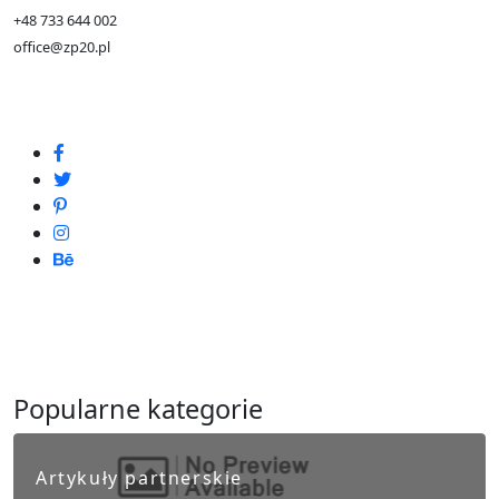
+48 733 644 002
office@zp20.pl
Popularne kategorie
Artykuły partnerskie