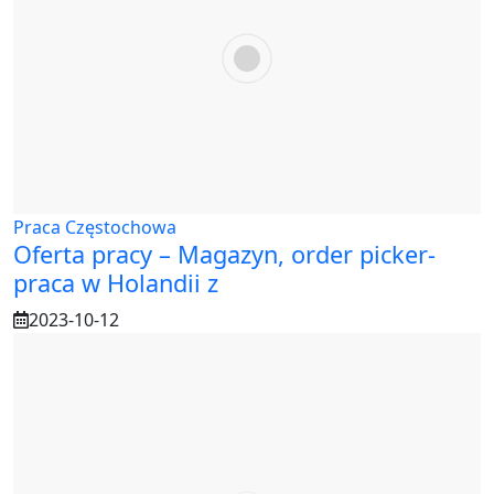
Praca Częstochowa
Oferta pracy – Magazyn, order picker-
praca w Holandii z
2023-10-12