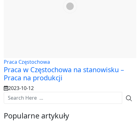
Praca Częstochowa
Praca w Częstochowa na stanowisku –
Praca na produkcji
2023-10-12
Popularne artykuły