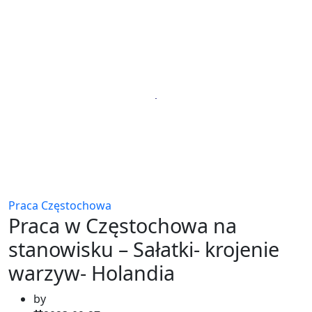
Praca Częstochowa
Praca w Częstochowa na
stanowisku – Sałatki- krojenie
warzyw- Holandia
by