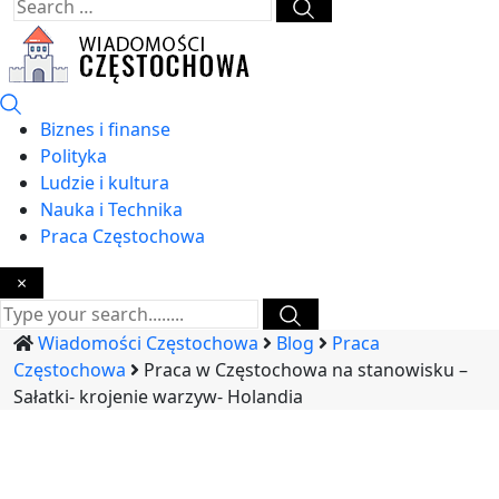
Biznes i finanse
Polityka
Ludzie i kultura
Nauka i Technika
Praca Częstochowa
×
Wiadomości Częstochowa
Blog
Praca
Częstochowa
Praca w Częstochowa na stanowisku –
Sałatki- krojenie warzyw- Holandia