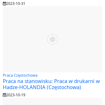
2023-10-31
Praca Częstochowa
Praca na stanowisku: Praca w drukarni w
Hadze-HOLANDIA (Częstochowa)
2023-10-19