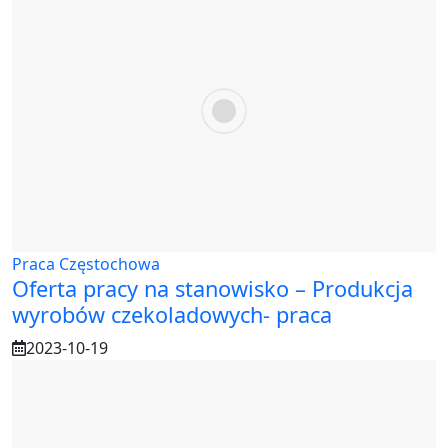
Praca Częstochowa
Oferta pracy na stanowisko – Produkcja
wyrobów czekoladowych- praca
2023-10-19