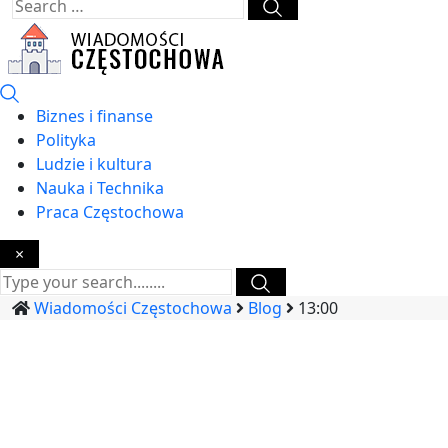
Biznes i finanse
Polityka
Ludzie i kultura
Nauka i Technika
Praca Częstochowa
×
Wiadomości Częstochowa
Blog
13:00