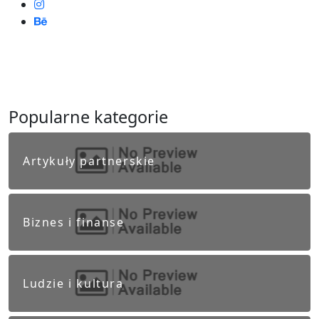
Popularne kategorie
Artykuły partnerskie
Biznes i finanse
Ludzie i kultura