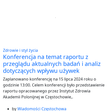
Zdrowie i styl życia
Konferencja na temat raportu z
przeglądu aktualnych badań i analiz
dotyczących wpływu używek
Zaplanowano konferencję na 15 lipca 2024 roku o
godzinie 13:00. Celem konferencji było przedstawienie
raportu opracowanego przez Instytut Zdrowia
Akademii Polonijnej w Częstochowie,.
by
Wiadomości Częstochowa