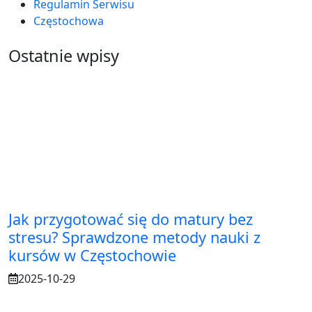
Regulamin Serwisu
Częstochowa
Ostatnie wpisy
Jak przygotować się do matury bez
stresu? Sprawdzone metody nauki z
kursów w Częstochowie
2025-10-29