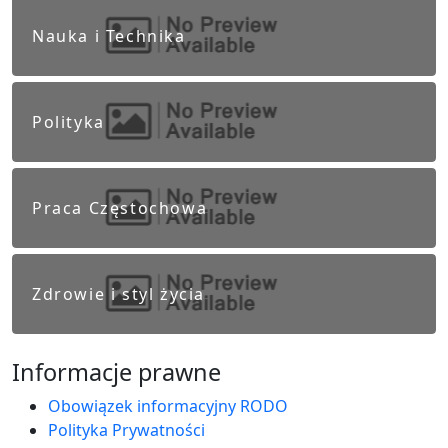
Nauka i Technika
Polityka
Praca Częstochowa
Zdrowie i styl życia
Informacje prawne
Obowiązek informacyjny RODO
Polityka Prywatności