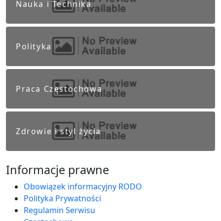
Nauka i Technika
Polityka
Praca Częstochowa
Zdrowie i styl życia
Informacje prawne
Obowiązek informacyjny RODO
Polityka Prywatności
Regulamin Serwisu