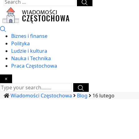
Biznes i finanse
Polityka
Ludzie i kultura
Nauka i Technika
Praca Częstochowa
×
Wiadomości Częstochowa
Blog
16 lutego