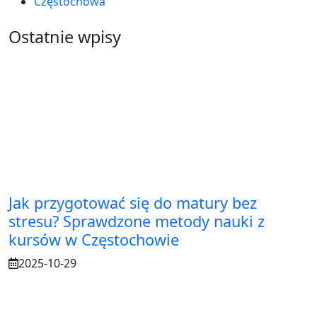
Częstochowa
Ostatnie wpisy
Jak przygotować się do matury bez
stresu? Sprawdzone metody nauki z
kursów w Częstochowie
2025-10-29