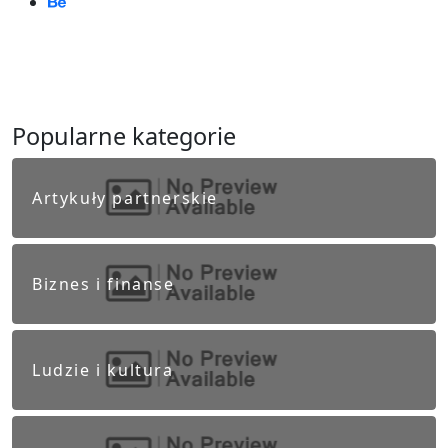
Popularne kategorie
Artykuły partnerskie
Biznes i finanse
Ludzie i kultura