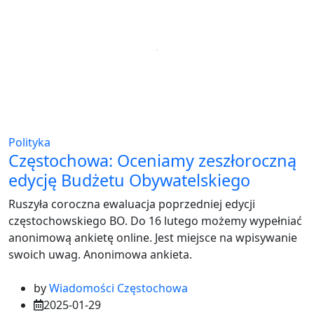
Polityka
Częstochowa: Oceniamy zeszłoroczną
edycję Budżetu Obywatelskiego
Ruszyła coroczna ewaluacja poprzedniej edycji
częstochowskiego BO. Do 16 lutego możemy wypełniać
anonimową ankietę online. Jest miejsce na wpisywanie
swoich uwag. Anonimowa ankieta.
by
Wiadomości Częstochowa
2025-01-29