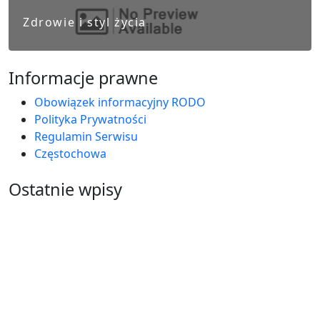
Zdrowie i styl życia
Informacje prawne
Obowiązek informacyjny RODO
Polityka Prywatności
Regulamin Serwisu
Częstochowa
Ostatnie wpisy