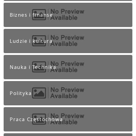
Biznes i finanse
Ludzie i kultura
Nauka i Technika
Polityka
Praca Częstochowa