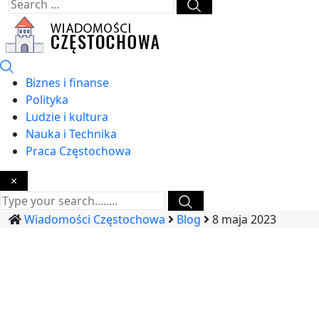
Biznes i finanse
Polityka
Ludzie i kultura
Nauka i Technika
Praca Częstochowa
×
Wiadomości Częstochowa
Blog
8 maja 2023