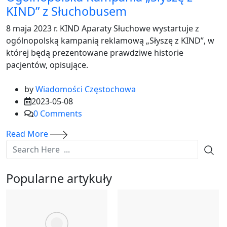
KIND” z Słuchobusem
8 maja 2023 r. KIND Aparaty Słuchowe wystartuje z
ogólnopolską kampanią reklamową „Słyszę z KIND”, w
której będą prezentowane prawdziwe historie
pacjentów, opisujące.
by
Wiadomości Częstochowa
2023-05-08
0
Comments
Read More
Popularne artykuły