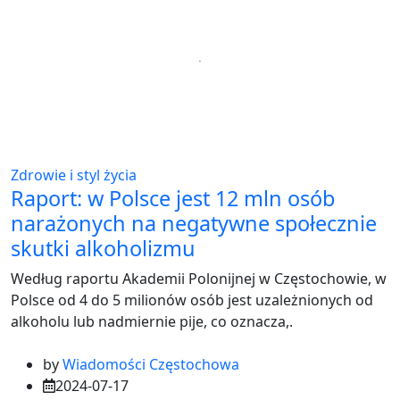
Zdrowie i styl życia
Raport: w Polsce jest 12 mln osób
narażonych na negatywne społecznie
skutki alkoholizmu
Według raportu Akademii Polonijnej w Częstochowie, w
Polsce od 4 do 5 milionów osób jest uzależnionych od
alkoholu lub nadmiernie pije, co oznacza,.
by
Wiadomości Częstochowa
2024-07-17