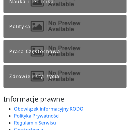
Nauka i Technika
Polityka
Praca Częstochowa
Zdrowie i styl życia
Informacje prawne
Obowiązek informacyjny RODO
Polityka Prywatności
Regulamin Serwisu
Częstochowa