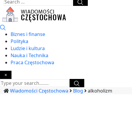
Biznes i finanse
Polityka
Ludzie i kultura
Nauka i Technika
Praca Częstochowa
×
Wiadomości Częstochowa
Blog
alkoholizm