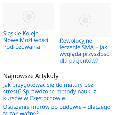
Śląskie Koleje –
Nowe Możliwości
Rewolucyjne
Podróżowania
leczenie SMA – jak
wygląda przyszłość
dla pacjentów?
Najnowsze Artykuły
Jak przygotować się do matury bez
stresu? Sprawdzone metody nauki z
kursów w Częstochowie
Osuszanie murów po budowie – dlaczego
to tak ważne?