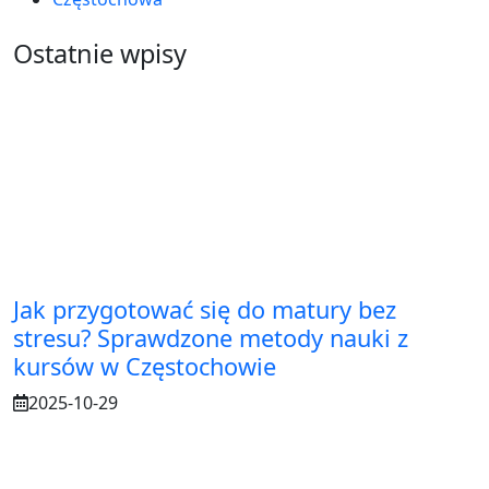
Ostatnie wpisy
Jak przygotować się do matury bez
stresu? Sprawdzone metody nauki z
kursów w Częstochowie
2025-10-29