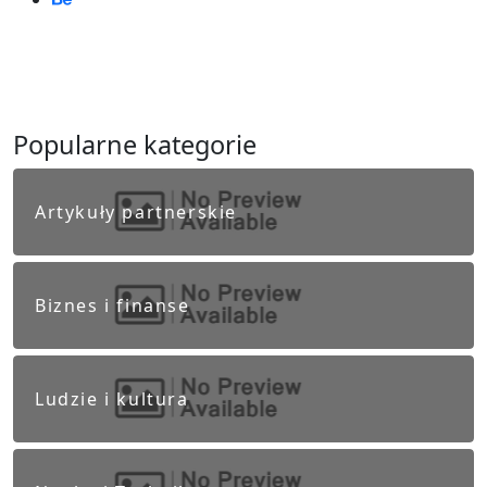
Popularne kategorie
Artykuły partnerskie
Biznes i finanse
Ludzie i kultura