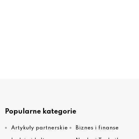
Popularne kategorie
Artykuły partnerskie
Biznes i finanse