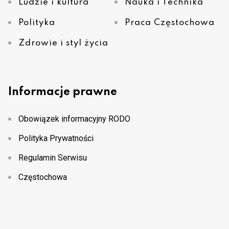
Ludzie i kultura
Nauka i Technika
Polityka
Praca Częstochowa
Zdrowie i styl życia
Informacje prawne
Obowiązek informacyjny RODO
Polityka Prywatności
Regulamin Serwisu
Częstochowa