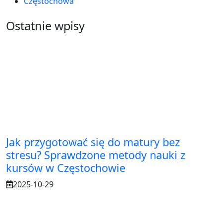
Częstochowa
Ostatnie wpisy
Jak przygotować się do matury bez
stresu? Sprawdzone metody nauki z
kursów w Częstochowie
2025-10-29