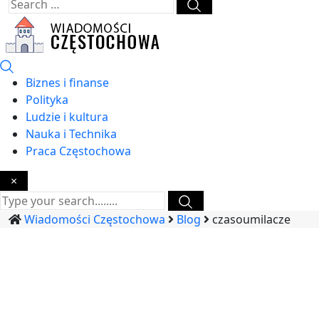
Biznes i finanse
Polityka
Ludzie i kultura
Nauka i Technika
Praca Częstochowa
×
Wiadomości Częstochowa
Blog
czasoumilacze