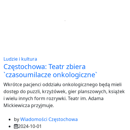
Ludzie i kultura
Częstochowa: Teatr zbiera
`czasoumilacze onkologiczne`
Wkrótce pacjenci oddziału onkologicznego będą mieli
dostęp do puzzli, krzyżówek, gier planszowych, książek
i wielu innych form rozrywki. Teatr im. Adama
Mickiewicza przyjmuje.
by
Wiadomości Częstochowa
2024-10-01