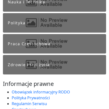
Nauka i Technika
Polityka
Praca Częstochowa
Zdrowie i styl życia
Informacje prawne
Obowiązek informacyjny RODO
Polityka Prywatności
Regulamin Serwisu