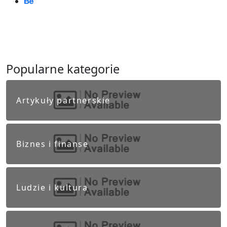
Popularne kategorie
Artykuły partnerskie
Biznes i finanse
Ludzie i kultura