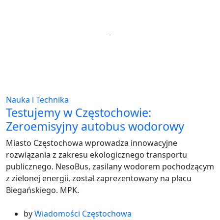
Nauka i Technika
Testujemy w Częstochowie:
Zeroemisyjny autobus wodorowy
Miasto Częstochowa wprowadza innowacyjne
rozwiązania z zakresu ekologicznego transportu
publicznego. NesoBus, zasilany wodorem pochodzącym
z zielonej energii, został zaprezentowany na placu
Biegańskiego. MPK.
by
Wiadomości Częstochowa