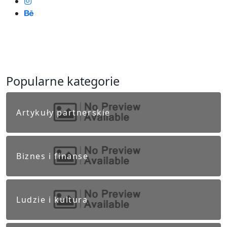
Popularne kategorie
Artykuły partnerskie
Biznes i finanse
Ludzie i kultura