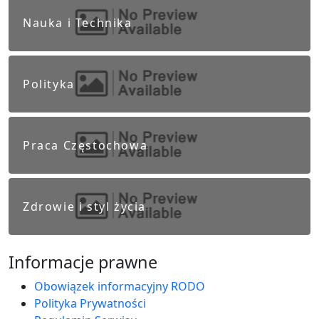
Nauka i Technika
Polityka
Praca Częstochowa
Zdrowie i styl życia
Informacje prawne
Obowiązek informacyjny RODO
Polityka Prywatności