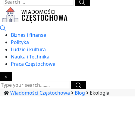
Biznes i finanse
Polityka
Ludzie i kultura
Nauka i Technika
Praca Częstochowa
×
Wiadomości Częstochowa
Blog
Ekologia