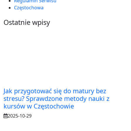
Regulamin Serwisu
Częstochowa
Ostatnie wpisy
Jak przygotować się do matury bez
stresu? Sprawdzone metody nauki z
kursów w Częstochowie
2025-10-29