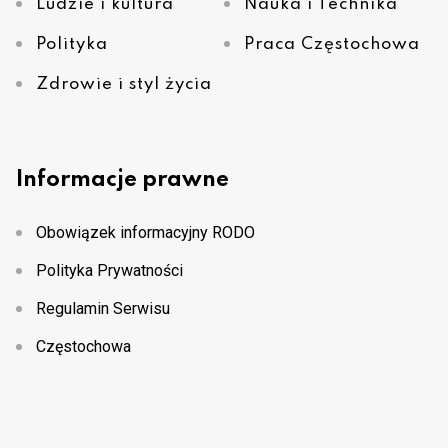
Ludzie i kultura
Nauka i Technika
Polityka
Praca Częstochowa
Zdrowie i styl życia
Informacje prawne
Obowiązek informacyjny RODO
Polityka Prywatności
Regulamin Serwisu
Częstochowa