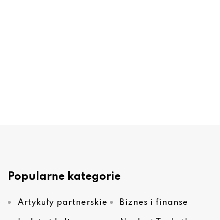
Popularne kategorie
Artykuły partnerskie
Biznes i finanse