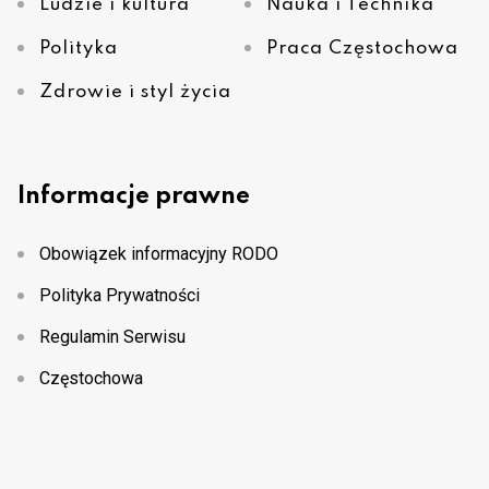
Ludzie i kultura
Nauka i Technika
Polityka
Praca Częstochowa
Zdrowie i styl życia
Informacje prawne
Obowiązek informacyjny RODO
Polityka Prywatności
Regulamin Serwisu
Częstochowa