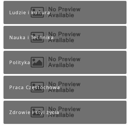
Ludzie i kultura
Nauka i Technika
Polityka
Praca Częstochowa
Zdrowie i styl życia