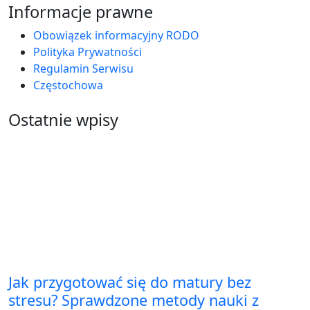
Informacje prawne
Obowiązek informacyjny RODO
Polityka Prywatności
Regulamin Serwisu
Częstochowa
Ostatnie wpisy
Jak przygotować się do matury bez
stresu? Sprawdzone metody nauki z