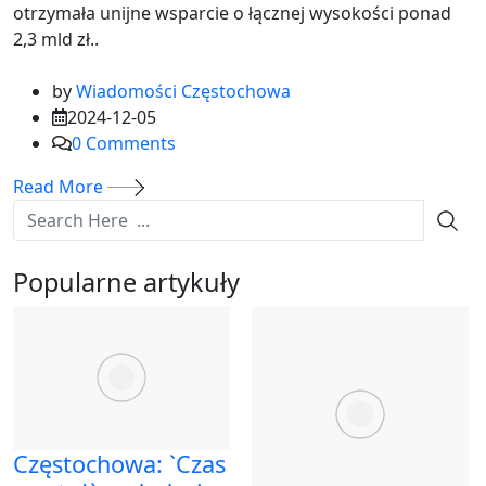
otrzymała unijne wsparcie o łącznej wysokości ponad
2,3 mld zł..
by
Wiadomości Częstochowa
2024-12-05
0
Comments
Read More
Popularne artykuły
Częstochowa: `Czas