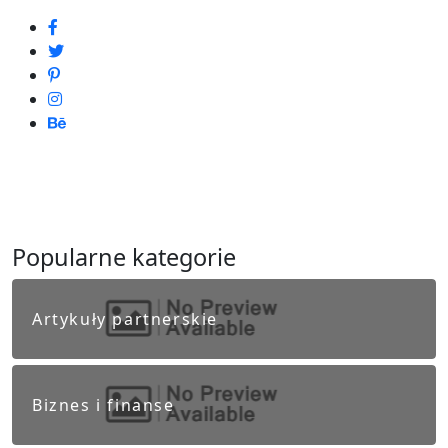
Popularne kategorie
Artykuły partnerskie
Biznes i finanse