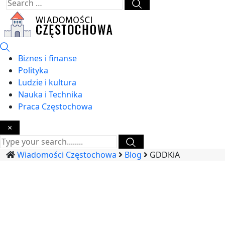
Biznes i finanse
Polityka
Ludzie i kultura
Nauka i Technika
Praca Częstochowa
×
Wiadomości Częstochowa
Blog
GDDKiA