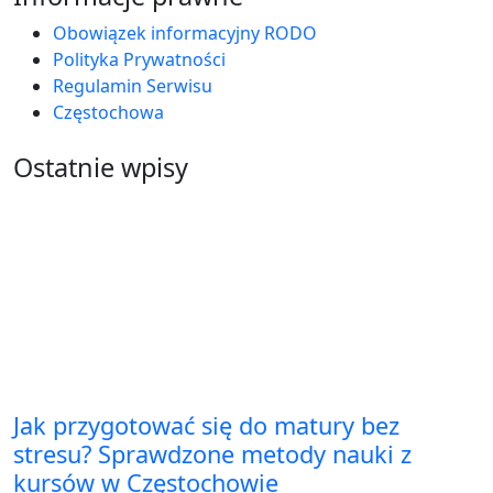
Obowiązek informacyjny RODO
Polityka Prywatności
Regulamin Serwisu
Częstochowa
Ostatnie wpisy
Jak przygotować się do matury bez
stresu? Sprawdzone metody nauki z
kursów w Częstochowie