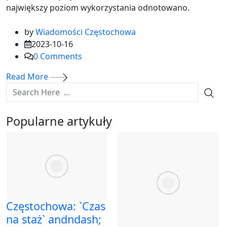
największy poziom wykorzystania odnotowano.
by
Wiadomości Częstochowa
2023-10-16
0
Comments
Read More
Popularne artykuły
Częstochowa: `Czas
na staż` andndash;