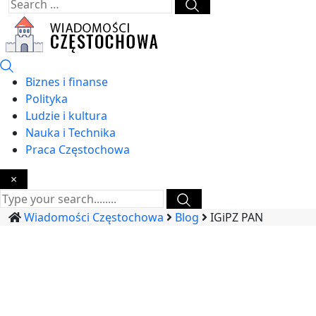
Biznes i finanse
Polityka
Ludzie i kultura
Nauka i Technika
Praca Częstochowa
×
Wiadomości Częstochowa
Blog
IGiPZ PAN