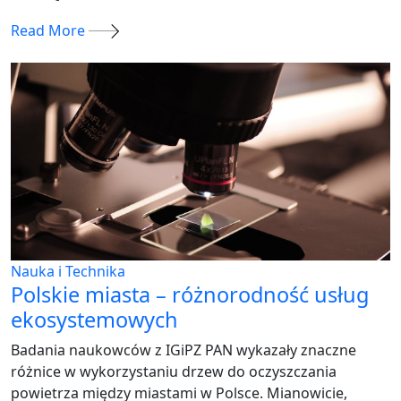
Read More
Nauka i Technika
Polskie miasta – różnorodność usług
ekosystemowych
Badania naukowców z IGiPZ PAN wykazały znaczne
różnice w wykorzystaniu drzew do oczyszczania
powietrza między miastami w Polsce. Mianowicie,