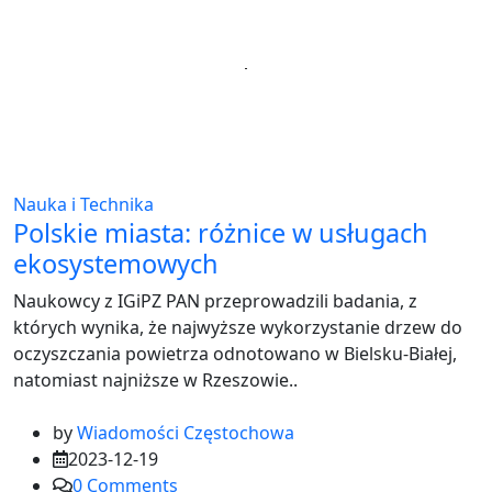
Nauka i Technika
Polskie miasta: różnice w usługach
ekosystemowych
Naukowcy z IGiPZ PAN przeprowadzili badania, z
których wynika, że najwyższe wykorzystanie drzew do
oczyszczania powietrza odnotowano w Bielsku-Białej,
natomiast najniższe w Rzeszowie..
by
Wiadomości Częstochowa
2023-12-19
0
Comments