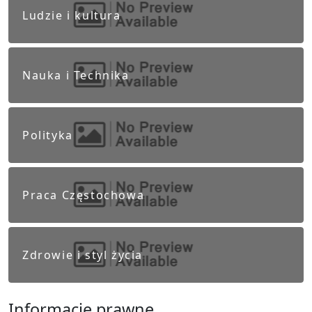
Ludzie i kultura
Nauka i Technika
Polityka
Praca Częstochowa
Zdrowie i styl życia
Informacje prawne