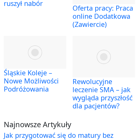
ruszył nabór
Oferta pracy: Praca
online Dodatkowa
(Zawiercie)
Śląskie Koleje –
Nowe Możliwości
Rewolucyjne
Podróżowania
leczenie SMA – jak
wygląda przyszłość
dla pacjentów?
Najnowsze Artykuły
Jak przygotować się do matury bez