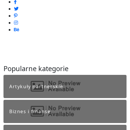
Popularne kategorie
Artykuły partnerskie
Biznes i finanse