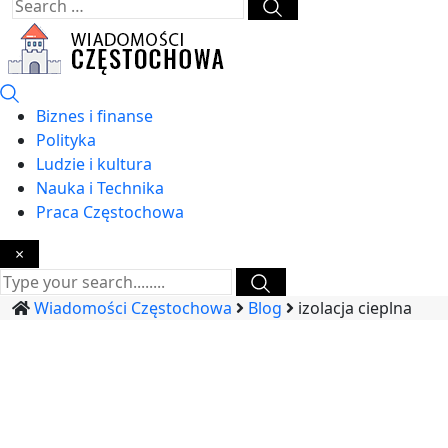
Biznes i finanse
Polityka
Ludzie i kultura
Nauka i Technika
Praca Częstochowa
×
Wiadomości Częstochowa
Blog
izolacja cieplna