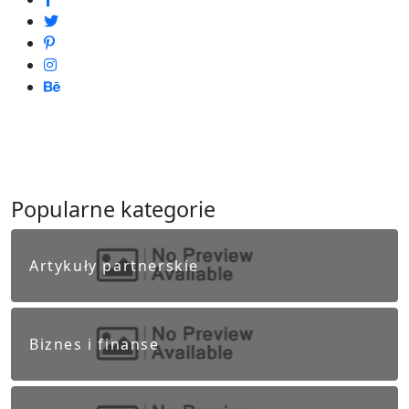
Popularne kategorie
Artykuły partnerskie
Biznes i finanse