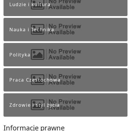
Ludzie i kultura
Nauka i Technika
Polityka
Praca Częstochowa
Zdrowie i styl życia
Informacje prawne