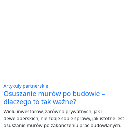
Artykuły partnerskie
Osuszanie murów po budowie –
dlaczego to tak ważne?
Wielu inwestorów, zarówno prywatnych, jak i
deweloperskich, nie zdaje sobie sprawy, jak istotne jest
osuszanie murów po zakończeniu prac budowlanych.