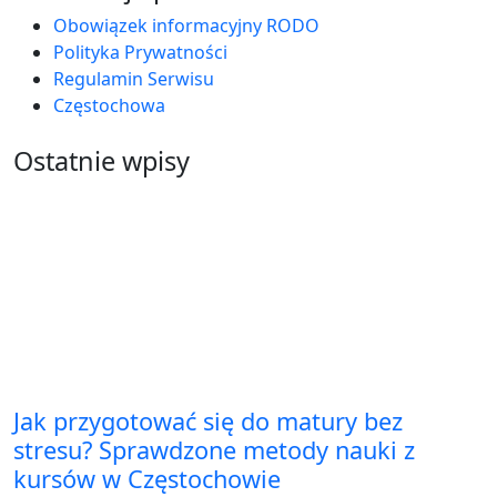
Obowiązek informacyjny RODO
Polityka Prywatności
Regulamin Serwisu
Częstochowa
Ostatnie wpisy
Jak przygotować się do matury bez
stresu? Sprawdzone metody nauki z
kursów w Częstochowie