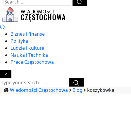
Biznes i finanse
Polityka
Ludzie i kultura
Nauka i Technika
Praca Częstochowa
×
Wiadomości Częstochowa
Blog
koszykówka