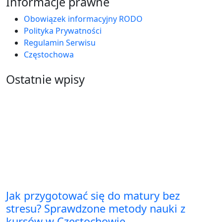
Informacje prawne
Obowiązek informacyjny RODO
Polityka Prywatności
Regulamin Serwisu
Częstochowa
Ostatnie wpisy
Jak przygotować się do matury bez
stresu? Sprawdzone metody nauki z
kursów w Częstochowie