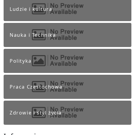
Ludzie i kultura
Nauka i Technika
Polityka
Praca Częstochowa
Zdrowie i styl życia