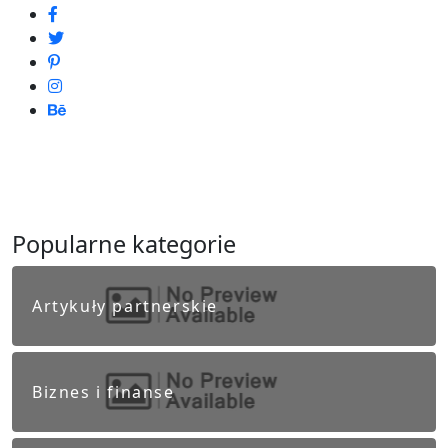
Popularne kategorie
Artykuły partnerskie
Biznes i finanse