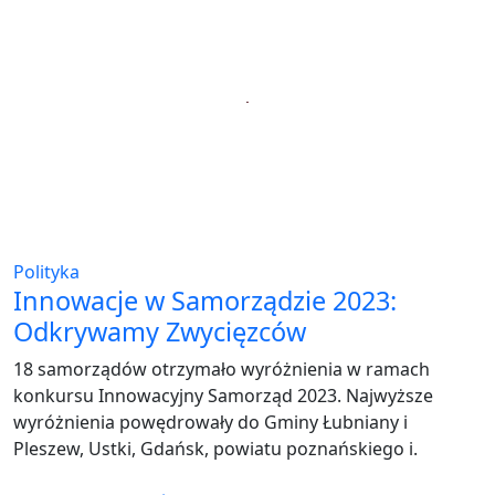
Polityka
Innowacje w Samorządzie 2023:
Odkrywamy Zwycięzców
18 samorządów otrzymało wyróżnienia w ramach
konkursu Innowacyjny Samorząd 2023. Najwyższe
wyróżnienia powędrowały do Gminy Łubniany i
Pleszew, Ustki, Gdańsk, powiatu poznańskiego i.