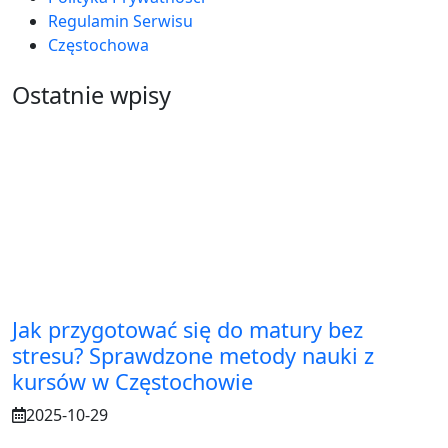
Regulamin Serwisu
Częstochowa
Ostatnie wpisy
Jak przygotować się do matury bez
stresu? Sprawdzone metody nauki z
kursów w Częstochowie
2025-10-29