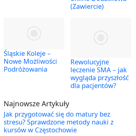
(Zawiercie)
Śląskie Koleje –
Nowe Możliwości
Rewolucyjne
Podróżowania
leczenie SMA – jak
wygląda przyszłość
dla pacjentów?
Najnowsze Artykuły
Jak przygotować się do matury bez
stresu? Sprawdzone metody nauki z
kursów w Częstochowie