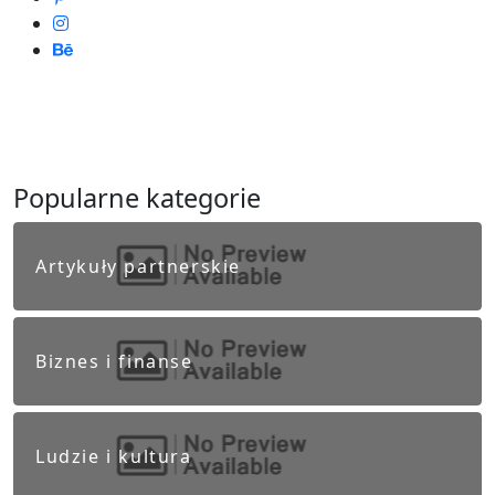
Popularne kategorie
Artykuły partnerskie
Biznes i finanse
Ludzie i kultura