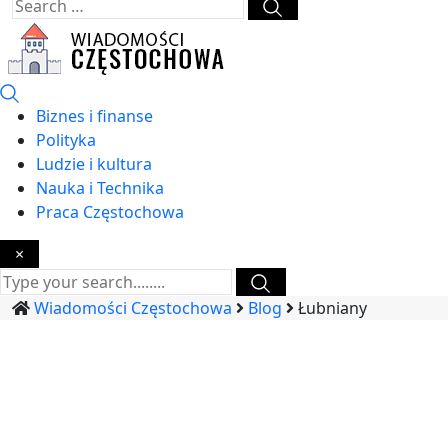
Biznes i finanse
Polityka
Ludzie i kultura
Nauka i Technika
Praca Częstochowa
×
Wiadomości Częstochowa
Blog
Łubniany