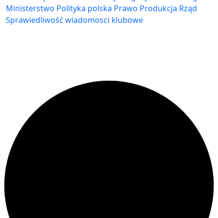
Ministerstwo
Polityka
polska
Prawo
Produkcja
Rząd
Sprawiedliwość
wiadomosci klubowe