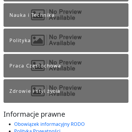
Nauka i Technika
Polityka
Praca Częstochowa
Zdrowie i styl życia
Informacje prawne
Obowiązek informacyjny RODO
Polityka Prywatności