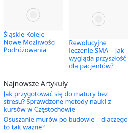
Śląskie Koleje –
Nowe Możliwości
Rewolucyjne
Podróżowania
leczenie SMA – jak
wygląda przyszłość
dla pacjentów?
Najnowsze Artykuły
Jak przygotować się do matury bez
stresu? Sprawdzone metody nauki z
kursów w Częstochowie
Osuszanie murów po budowie – dlaczego
to tak ważne?