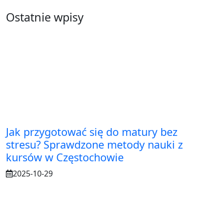
Ostatnie wpisy
Jak przygotować się do matury bez
stresu? Sprawdzone metody nauki z
kursów w Częstochowie
2025-10-29