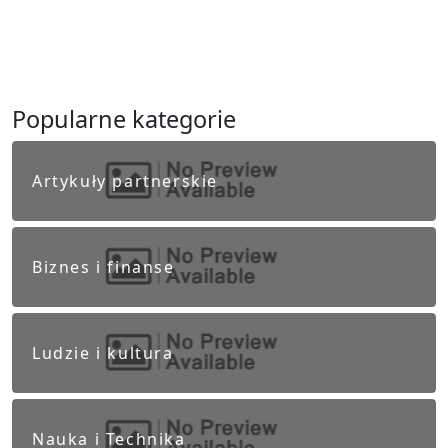
Popularne kategorie
Artykuły partnerskie
Biznes i finanse
Ludzie i kultura
Nauka i Technika