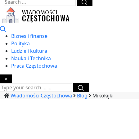
Biznes i finanse
Polityka
Ludzie i kultura
Nauka i Technika
Praca Częstochowa
×
Wiadomości Częstochowa
Blog
Mikołajki