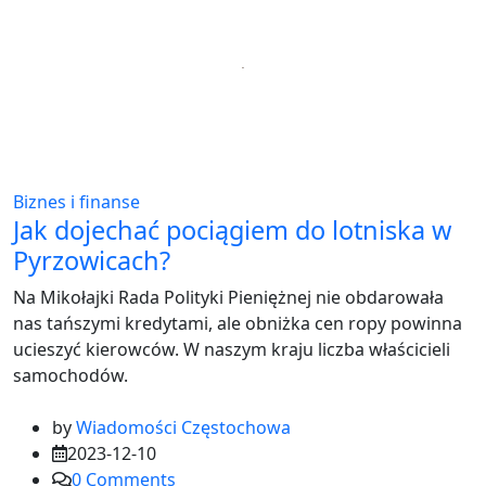
Biznes i finanse
Jak dojechać pociągiem do lotniska w
Pyrzowicach?
Na Mikołajki Rada Polityki Pieniężnej nie obdarowała
nas tańszymi kredytami, ale obniżka cen ropy powinna
ucieszyć kierowców. W naszym kraju liczba właścicieli
samochodów.
by
Wiadomości Częstochowa
2023-12-10
0
Comments