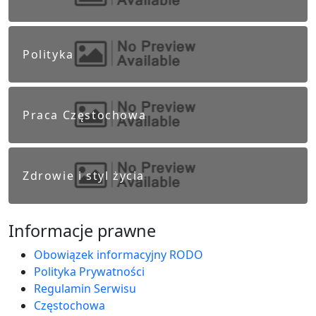
Polityka
Praca Częstochowa
Zdrowie i styl życia
Informacje prawne
Obowiązek informacyjny RODO
Polityka Prywatności
Regulamin Serwisu
Częstochowa