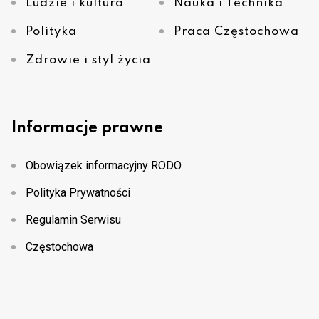
Ludzie i kultura
Nauka i Technika
Polityka
Praca Częstochowa
Zdrowie i styl życia
Informacje prawne
Obowiązek informacyjny RODO
Polityka Prywatności
Regulamin Serwisu
Częstochowa