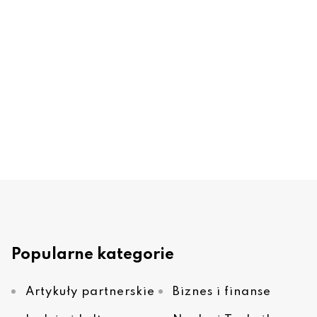
Popularne kategorie
Artykuły partnerskie
Biznes i finanse