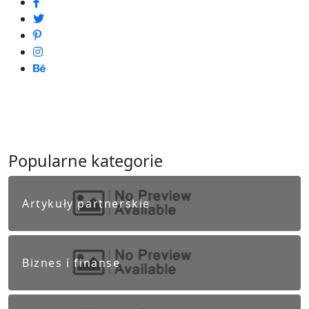
Popularne kategorie
Artykuły partnerskie
Biznes i finanse