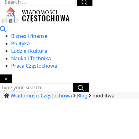
Biznes i finanse
Polityka
Ludzie i kultura
Nauka i Technika
Praca Częstochowa
×
Wiadomości Częstochowa
Blog
modlitwa