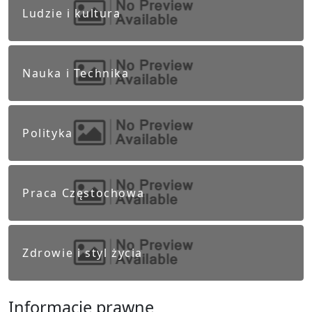
Ludzie i kultura
Nauka i Technika
Polityka
Praca Częstochowa
Zdrowie i styl życia
Informacje prawne