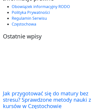
Obowiązek informacyjny RODO
Polityka Prywatności
Regulamin Serwisu
Częstochowa
Ostatnie wpisy
Jak przygotować się do matury bez
stresu? Sprawdzone metody nauki z
kursów w Częstochowie