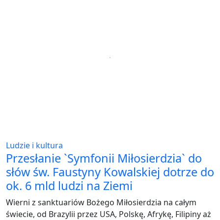
Ludzie i kultura
Przesłanie `Symfonii Miłosierdzia` do
słów św. Faustyny Kowalskiej dotrze do
ok. 6 mld ludzi na Ziemi
Wierni z sanktuariów Bożego Miłosierdzia na całym
świecie, od Brazylii przez USA, Polskę, Afrykę, Filipiny aż