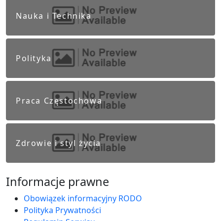
Nauka i Technika
Polityka
Praca Częstochowa
Zdrowie i styl życia
Informacje prawne
Obowiązek informacyjny RODO
Polityka Prywatności