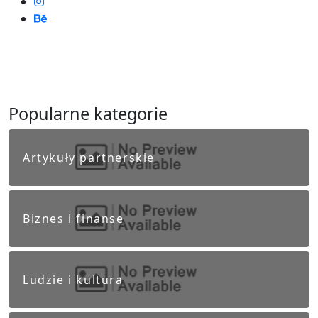
Popularne kategorie
Artykuły partnerskie
Biznes i finanse
Ludzie i kultura