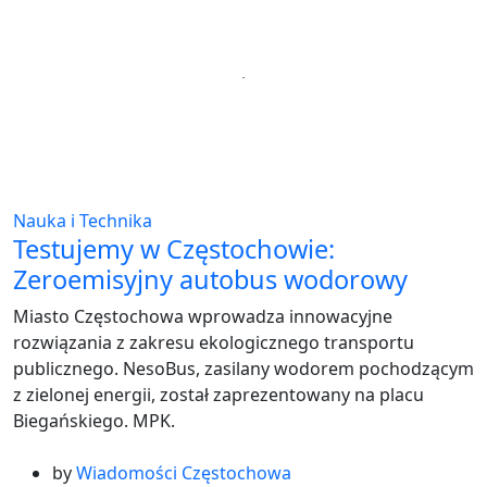
Nauka i Technika
Testujemy w Częstochowie:
Zeroemisyjny autobus wodorowy
Miasto Częstochowa wprowadza innowacyjne
rozwiązania z zakresu ekologicznego transportu
publicznego. NesoBus, zasilany wodorem pochodzącym
z zielonej energii, został zaprezentowany na placu
Biegańskiego. MPK.
by
Wiadomości Częstochowa