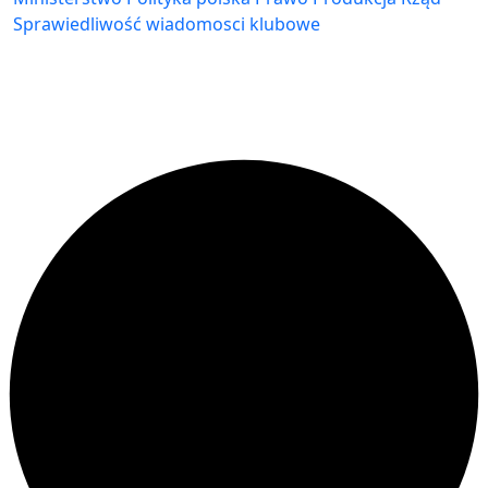
Sprawiedliwość
wiadomosci klubowe