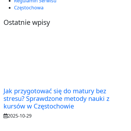
Regulamin Serwisu
Częstochowa
Ostatnie wpisy
Jak przygotować się do matury bez
stresu? Sprawdzone metody nauki z
kursów w Częstochowie
2025-10-29