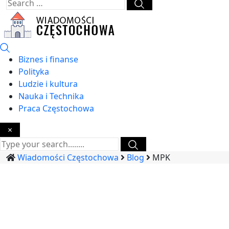
Biznes i finanse
Polityka
Ludzie i kultura
Nauka i Technika
Praca Częstochowa
×
Wiadomości Częstochowa
Blog
MPK