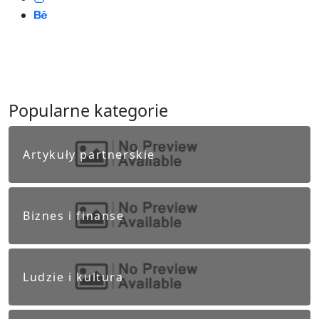
Popularne kategorie
Artykuły partnerskie
Biznes i finanse
Ludzie i kultura