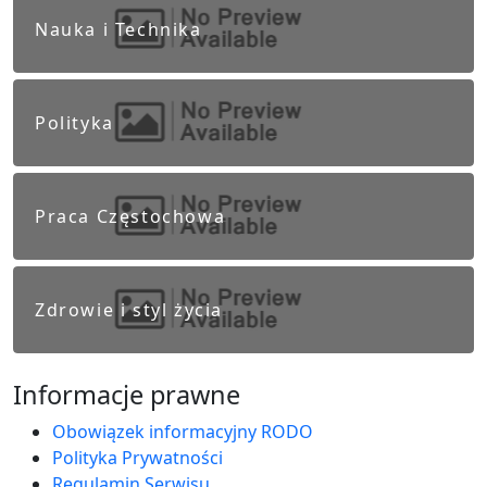
Nauka i Technika
Polityka
Praca Częstochowa
Zdrowie i styl życia
Informacje prawne
Obowiązek informacyjny RODO
Polityka Prywatności
Regulamin Serwisu