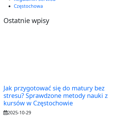
Częstochowa
Ostatnie wpisy
Jak przygotować się do matury bez
stresu? Sprawdzone metody nauki z
kursów w Częstochowie
2025-10-29