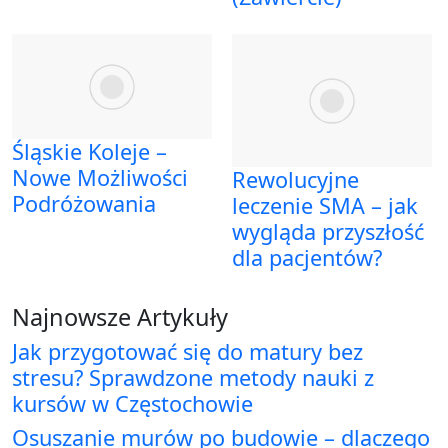
Śląskie Koleje –
Nowe Możliwości
Rewolucyjne
Podróżowania
leczenie SMA – jak
wygląda przyszłość
dla pacjentów?
Najnowsze Artykuły
Jak przygotować się do matury bez
stresu? Sprawdzone metody nauki z
kursów w Częstochowie
Osuszanie murów po budowie – dlaczego