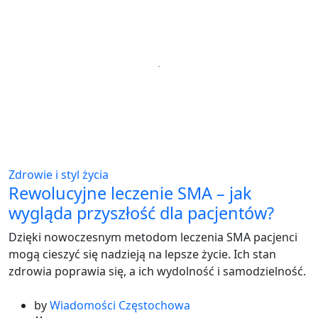
Zdrowie i styl życia
Rewolucyjne leczenie SMA – jak
wygląda przyszłość dla pacjentów?
Dzięki nowoczesnym metodom leczenia SMA pacjenci
mogą cieszyć się nadzieją na lepsze życie. Ich stan
zdrowia poprawia się, a ich wydolność i samodzielność.
by
Wiadomości Częstochowa