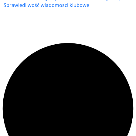
Sprawiedliwość
wiadomosci klubowe