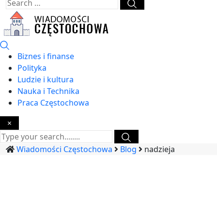
Biznes i finanse
Polityka
Ludzie i kultura
Nauka i Technika
Praca Częstochowa
×
Wiadomości Częstochowa
Blog
nadzieja